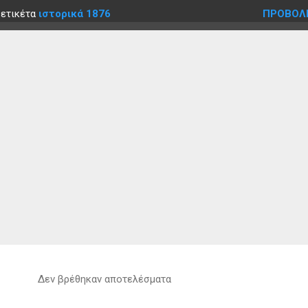
 ετικέτα
ιστορικά 1876
ΠΡΟΒΟΛ
Δεν βρέθηκαν αποτελέσματα