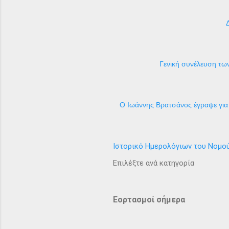
Γενική συνέλευση των
Ο Ιωάννης Βρατσάνος έγραψε για 
Ιστορικό Ημερολόγιων του Νομο
Επιλέξτε ανά κατηγορία
Εορτασμοί σήμερα