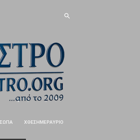
ΣΩΠΑ
ΧΘΕΣΗΜΕΡΑΥΡΙΟ