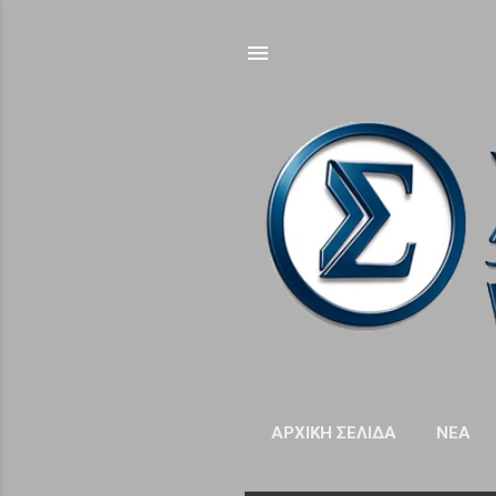
ΑΡΧΙΚΉ ΣΕΛΊΔΑ
NΈΑ