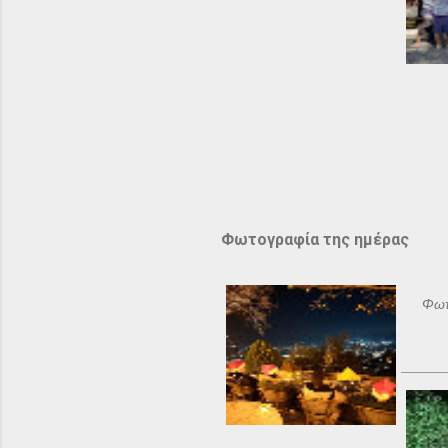
Φωτογραφία της ημέρας
Φωτ