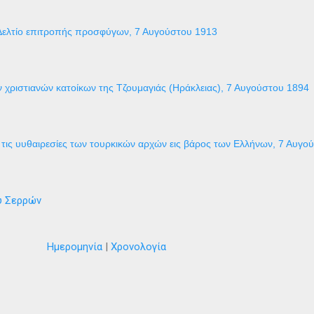
Δελτίο επιτροπής προσφύγων, 7 Αυγούστου 1913
 χριστιανών κατοίκων της Τζουμαγιάς (Ηράκλειας), 7 Αυγούστου 1894
τις υυθαιρεσίες των τουρκικών αρχών εις βάρος των Ελλήνων, 7 Αυγο
ύ Σερρών
Ημερομηνία
|
Χρονολογία