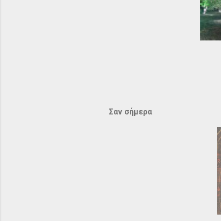
Σαν σήμερα