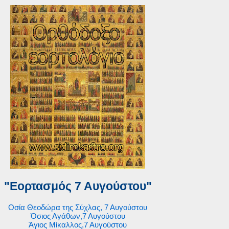
"Εορτασμός 7 Αυγούστου"
Οσία Θεοδώρα της Σύχλας, 7 Αυγούστου
Όσιος Αγάθων,7 Αυγούστου
Άγιος Μίκαλλος,7 Αυγούστου