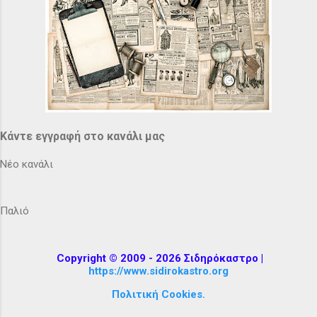
Κάντε εγγραφή στο κανάλι μας
Νέο κανάλι
Παλιό
Copyright © 2009 - 2026 Σιδηρόκαστρο |
https://www.sidirokastro.org
Πολιτική Cookies.