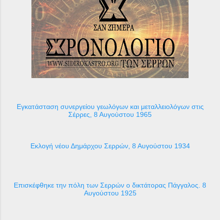
Εγκατάσταση συνεργείου γεωλόγων και μεταλλειολόγων στις
Σέρρες, 8 Αυγούστου 1965
Εκλογή νέου Δημάρχου Σερρών, 8 Αυγούστου 1934
Επισκέφθηκε την πόλη των Σερρών ο δικτάτορας Πάγγαλος. 8
Αυγούστου 1925