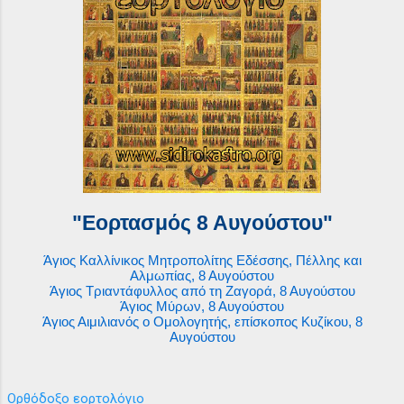
"Εορτασμός 8 Αυγούστου"
Άγιος Καλλίνικος Μητροπολίτης Εδέσσης, Πέλλης και
Αλμωπίας, 8 Αυγούστου
Άγιος Τριαντάφυλλος από τη Ζαγορά, 8 Αυγούστου
Άγιος Μύρων, 8 Αυγούστου
Άγιος Αιμιλιανός ο Ομολογητής, επίσκοπος Κυζίκου, 8
Αυγούστου
Ορθόδοξο εορτολόγιο