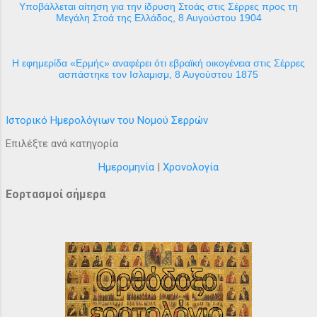
Υποβάλλεται αίτηση για την ίδρυση Στοάς στις Σέρρες προς τη
Μεγάλη Στοά της Ελλάδος, 8 Αυγούστου 1904
H εφημερίδα «Ερμής» αναφέρει ότι εβραϊκή οικογένεια στις Σέρρες
ασπάστηκε τον Ισλαμισμ, 8 Αυγούστου 1875
Ιστορικό Ημερολόγιων του Νομού Σερρών
Επιλέξτε ανά κατηγορία
Ημερομηνία
|
Χρονολογία
Εορτασμοί σήμερα