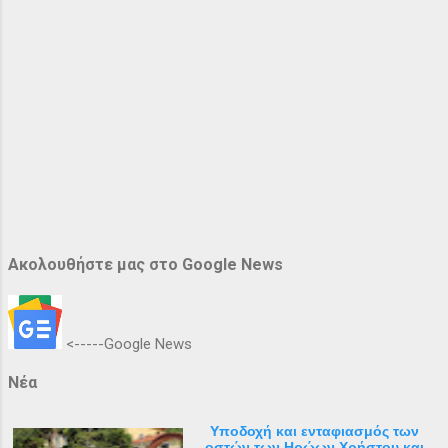
Ακολουθήστε μας στο Google News
<-----Google News
Νέα
Υποδοχή και ενταφιασμός των
οστών των Ηρώων Χρήστου και