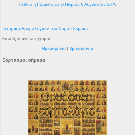
Πέθανε η Γερακίνα στην Νιγρίτα, 6 Αυγούστου 1870
Ιστορικό Ημερολόγιων του Νομού Σερρών
Επιλέξτε ανά κατηγορία
Ημερομηνία
|
Χρονολογία
Εορτασμοί σήμερα