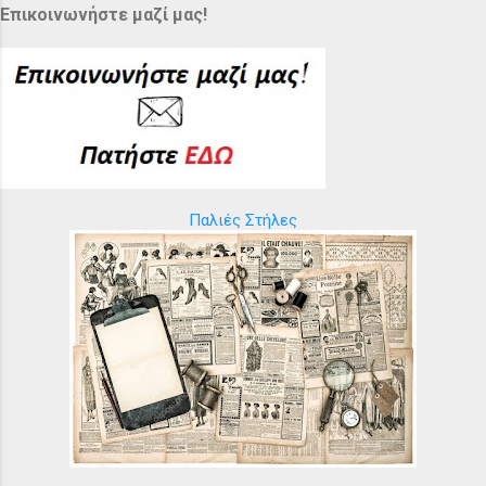
Επικοινωνήστε μαζί μας!
Παλιές Στήλες