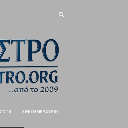
ΣΩΠΑ
ΧΘΕΣΗΜΕΡΑΥΡΙΟ