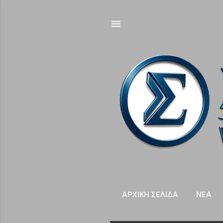
ΑΡΧΙΚΉ ΣΕΛΊΔΑ
NΈΑ