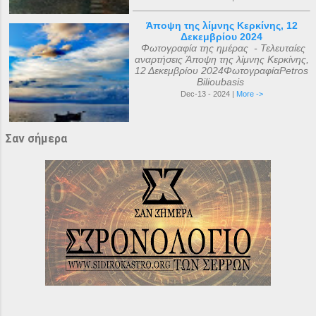
Άποψη της λίμνης Κερκίνης, 12
Δεκεμβρίου 2024
Φωτογραφία της ημέρας - Τελευταίες
αναρτήσεις Άποψη της λίμνης Κερκίνης,
12 Δεκεμβρίου 2024ΦωτογραφίαPetros
Bilioubasis
Dec-13 - 2024 |
More ->
Σαν σήμερα