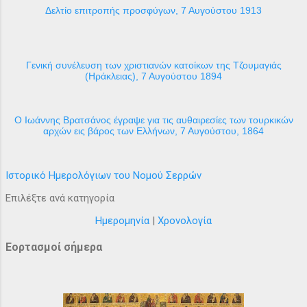
Δελτίο επιτροπής προσφύγων, 7 Αυγούστου 1913
Γενική συνέλευση των χριστιανών κατοίκων της Τζουμαγιάς
(Ηράκλειας), 7 Αυγούστου 1894
Ο Ιωάννης Βρατσάνος έγραψε για τις αυθαιρεσίες των τουρκικών
αρχών εις βάρος των Ελλήνων, 7 Αυγούστου, 1864
Ιστορικό Ημερολόγιων του Νομού Σερρών
Επιλέξτε ανά κατηγορία
Ημερομηνία
|
Χρονολογία
Εορτασμοί σήμερα