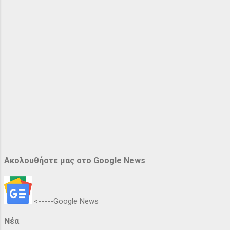
Ακολουθήστε μας στο Google News
<-----Google News
Νέα