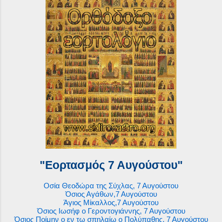
"Εορτασμός 7 Αυγούστου"
Οσία Θεοδώρα της Σύχλας, 7 Αυγούστου
Όσιος Αγάθων,7 Αυγούστου
Άγιος Μίκαλλος,7 Αυγούστου
Όσιος Ιωσήφ ο Γεροντογιάννης, 7 Αυγούστου
Όσιος Ποίμην ο εν τω σπηλαίω ο Πολύπαθης, 7 Αυγούστου