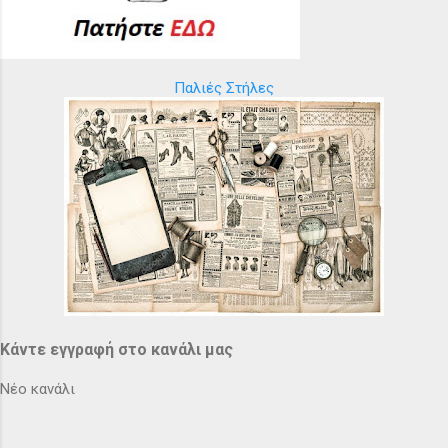
Παλιές Στήλες
Κάντε εγγραφή στο κανάλι μας
Νέο κανάλι