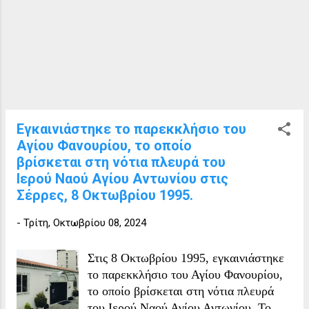
Εγκαινιάστηκε το παρεκκλήσιο του
Αγίου Φανουρίου, το οποίο
βρίσκεται στη νότια πλευρά του
Ιερού Ναού Αγίου Αντωνίου στις
Σέρρες, 8 Οκτωβρίου 1995.
-
Τρίτη, Οκτωβρίου 08, 2024
Στις 8 Οκτωβρίου 1995, εγκαινιάστηκε
το παρεκκλήσιο του Αγίου Φανουρίου,
το οποίο βρίσκεται στη νότια πλευρά
του Ιερού Ναού Αγίου Αντωνίου. Το