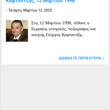
Καφταντζής, 12 Μαρτίου 1998
-
Τετάρτη, Μαρτίου 12, 2025
Στις 12 Μαρτίου 1998, πέθανε ο
Σερραίος ιστορικός, πεζογράφος και
ποιητής Γιώργος Καφταντζής .
ΔΙΑΒΆΣΤΕ ΠΕΡΙΣΌΤΕΡΑ »