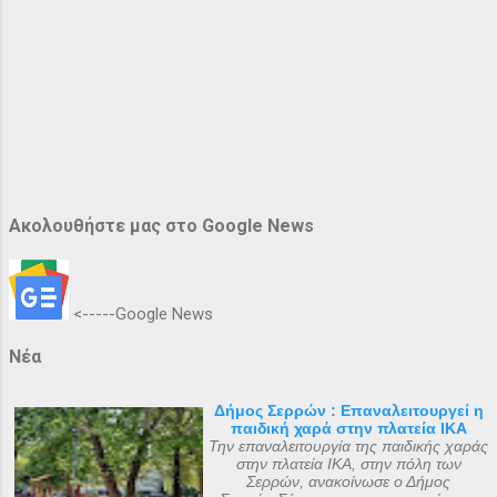
Ακολουθήστε μας στο Google News
<-----Google News
Νέα
Δήμος Σερρών : Επαναλειτουργεί η
παιδική χαρά στην πλατεία ΙΚΑ
Την επαναλειτουργία της παιδικής χαράς
στην πλατεία ΙΚΑ, στην πόλη των
Σερρών, ανακοίνωσε ο Δήμος