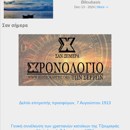
Bilioubasis
Dec-13 - 2024 |
More ->
Σαν σήμερα
Δελτίο επιτροπής προσφύγων, 7 Αυγούστου 1913
Γενική συνέλευση των χριστιανών κατοίκων της Τζουμαγιάς