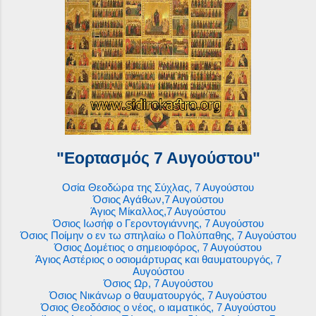
"Εορτασμός 7 Αυγούστου"
Οσία Θεοδώρα της Σύχλας, 7 Αυγούστου
Όσιος Αγάθων,7 Αυγούστου
Άγιος Μίκαλλος,7 Αυγούστου
Όσιος Ιωσήφ ο Γεροντογιάννης, 7 Αυγούστου
Όσιος Ποίμην ο εν τω σπηλαίω ο Πολύπαθης, 7 Αυγούστου
Όσιος Δομέτιος ο σημειοφόρος, 7 Αυγούστου
Άγιος Αστέριος ο οσιομάρτυρας και θαυματουργός, 7
Αυγούστου
Όσιος Ωρ, 7 Αυγούστου
Όσιος Νικάνωρ ο θαυματουργός, 7 Αυγούστου
Όσιος Θεοδόσιος ο νέος, ο ιαματικός, 7 Αυγούστου