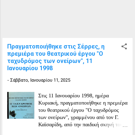
Πραγματοποιήθηκε στις Σέρρες, η
πρεμιέρα του θεατρικού έργου "Ο
ταχυδρόμος των ονείρων", 11
Ιανουαρίου 1998
-
Σάββατο, Ιανουαρίου 11, 2025
Στις 11 Ιανουαρίου 1998, ημέρα
Κυριακή, πραγματοποιήθηκε η πρεμιέρα
του θεατρικού έργου "Ο ταχυδρόμος
των ονείρων", γραμμένου από τον Γ.
Καϊσαρίδη, από την παιδική σκηνή του
Δημοτικού Περιφερειακού Θεάτρου