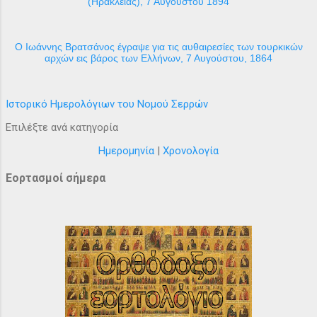
(Ηράκλειας), 7 Αυγούστου 1894
Ο Ιωάννης Βρατσάνος έγραψε για τις αυθαιρεσίες των τουρκικών
αρχών εις βάρος των Ελλήνων, 7 Αυγούστου, 1864
Ιστορικό Ημερολόγιων του Νομού Σερρών
Επιλέξτε ανά κατηγορία
Ημερομηνία
|
Χρονολογία
Εορτασμοί σήμερα