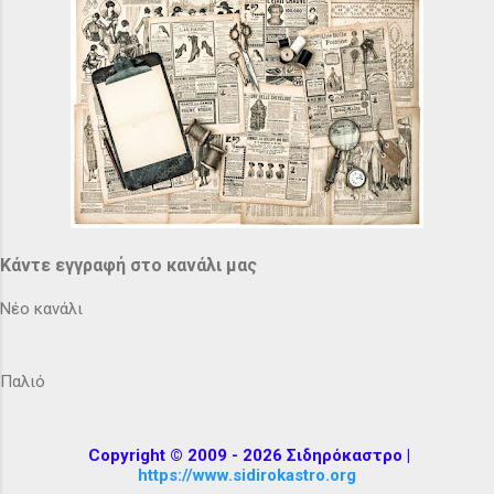
Κάντε εγγραφή στο κανάλι μας
Νέο κανάλι
Παλιό
Copyright © 2009 - 2026 Σιδηρόκαστρο |
https://www.sidirokastro.org