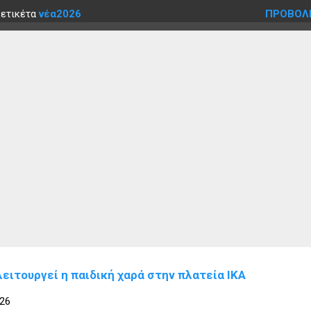
 ετικέτα
νέα2026
ΠΡΟΒΟΛ
ειτουργεί η παιδική χαρά στην πλατεία ΙΚΑ
026