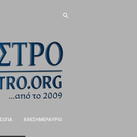
ΣΩΠΑ
ΧΘΕΣΗΜΕΡΑΥΡΙΟ