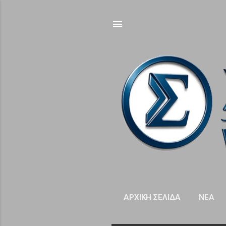
ΑΡΧΙΚΉ ΣΕΛΊΔΑ
NΈΑ