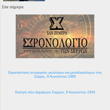
Σαν σήμερα
Εγκατάσταση συνεργείου γεωλόγων και μεταλλειολόγων στις
Σέρρες, 8 Αυγούστου 1965
Εκλογή νέου Δημάρχου Σερρών, 8 Αυγούστου 1934