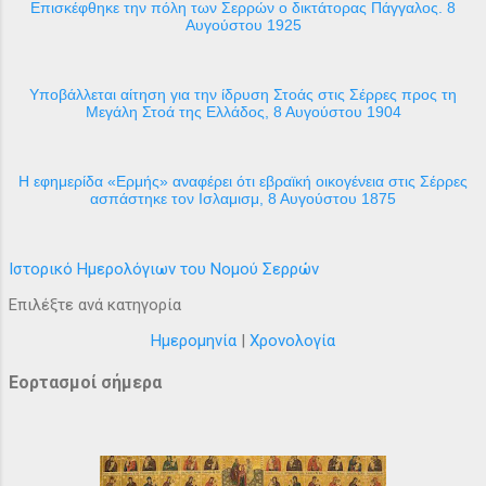
Επισκέφθηκε την πόλη των Σερρών ο δικτάτορας Πάγγαλος. 8
Αυγούστου 1925
Υποβάλλεται αίτηση για την ίδρυση Στοάς στις Σέρρες προς τη
Μεγάλη Στοά της Ελλάδος, 8 Αυγούστου 1904
H εφημερίδα «Ερμής» αναφέρει ότι εβραϊκή οικογένεια στις Σέρρες
ασπάστηκε τον Ισλαμισμ, 8 Αυγούστου 1875
Ιστορικό Ημερολόγιων του Νομού Σερρών
Επιλέξτε ανά κατηγορία
Ημερομηνία
|
Χρονολογία
Εορτασμοί σήμερα