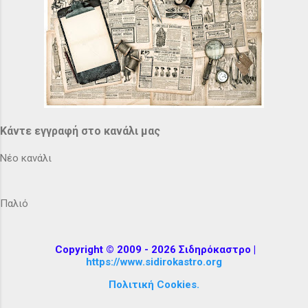
Κάντε εγγραφή στο κανάλι μας
Νέο κανάλι
Παλιό
Copyright © 2009 - 2026 Σιδηρόκαστρο |
https://www.sidirokastro.org
Πολιτική Cookies.