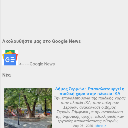
Ακολουθήστε μας στο Google News
<-----Google News
Νέα
Δήμος Σερρών : Επαναλειτουργεί η
παιδική χαρά στην πλατεία ΙΚΑ
Την επαναλειτουργία της παιδικής χαράς
στην πλατεία ΙΚΑ, στην πόλη των
Σερρών, ανακοίνωσε ο Δήμος
Σερρών.Σύμφωνα με την ανακοίνωση
της δημοτικής αρχής, ολοκληρώθηκαν
εργασίες αποκατάστασης φθορών,...
Aug-06 - 2026 |
More ->