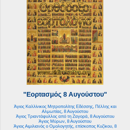
"Εορτασμός 8 Αυγούστου"
Άγιος Καλλίνικος Μητροπολίτης Εδέσσης, Πέλλης και
Αλμωπίας, 8 Αυγούστου
Άγιος Τριαντάφυλλος από τη Ζαγορά, 8 Αυγούστου
Άγιος Μύρων, 8 Αυγούστου
Άγιος Αιμιλιανός ο Ομολογητής, επίσκοπος Κυζίκου, 8