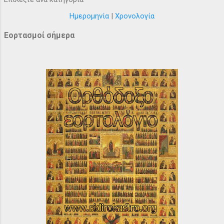
Ημερομηνία
|
Χρονολογία
Εορτασμοί σήμερα