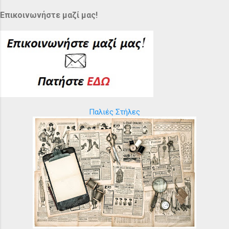
Επικοινωνήστε μαζί μας!
Παλιές Στήλες