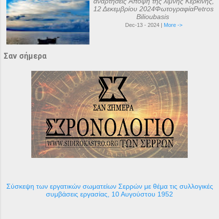
αναρτήσεις Άποψη της λίμνης Κερκίνης,
12 Δεκεμβρίου 2024ΦωτογραφίαPetros
Bilioubasis
Dec-13 - 2024 |
More ->
Σαν σήμερα
Σύσκεψη των εργατικών σωματείων Σερρών με θέμα τις συλλογικές
συμβάσεις εργασίας, 10 Αυγούστου 1952