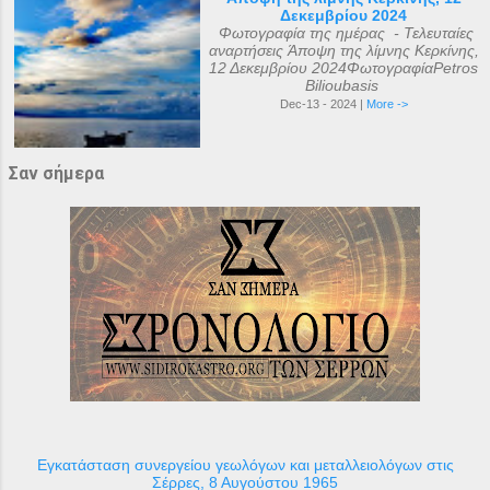
Δεκεμβρίου 2024
Φωτογραφία της ημέρας - Τελευταίες
αναρτήσεις Άποψη της λίμνης Κερκίνης,
12 Δεκεμβρίου 2024ΦωτογραφίαPetros
Bilioubasis
Dec-13 - 2024 |
More ->
Σαν σήμερα
Εγκατάσταση συνεργείου γεωλόγων και μεταλλειολόγων στις
Σέρρες, 8 Αυγούστου 1965