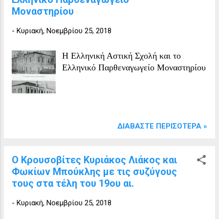
Μοναστηρίου
-
Κυριακή, Νοεμβρίου 25, 2018
Η Ελληνική Αστική Σχολή και το
Ελληνικό Παρθεναγωγείο Μοναστηρίου
ΔΙΑΒΆΣΤΕ ΠΕΡΙΣΌΤΕΡΑ »
Ο Κρουσοβίτες Κυριάκος Λιάκος και
Φωκίων Μπούκλης με τις συζύγους
τους στα τέλη του 19ου αι.
-
Κυριακή, Νοεμβρίου 25, 2018