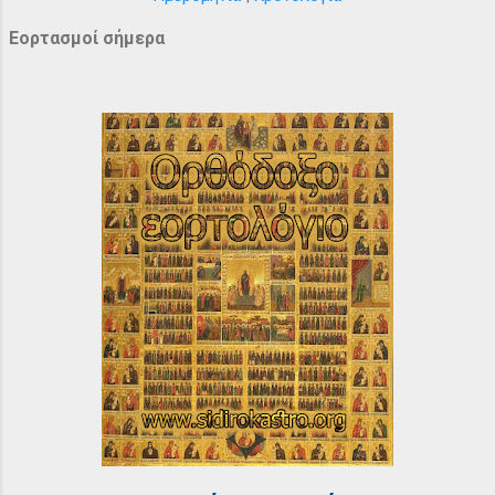
Εορτασμοί σήμερα