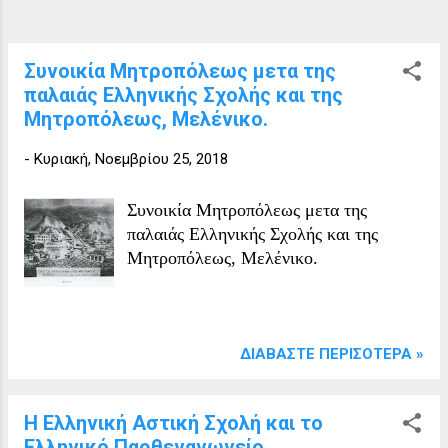
Συνοικία Μητροπόλεως μετα της
παλαιάς Ελληνικής Σχολής και της
Μητροπόλεως, Μελένικο.
-
Κυριακή, Νοεμβρίου 25, 2018
Συνοικία Μητροπόλεως μετα της
παλαιάς Ελληνικής Σχολής και της
Μητροπόλεως, Μελένικο.
ΔΙΑΒΆΣΤΕ ΠΕΡΙΣΌΤΕΡΑ »
Η Ελληνική Αστική Σχολή και το
Ελληνικό Παρθεναγωγείο