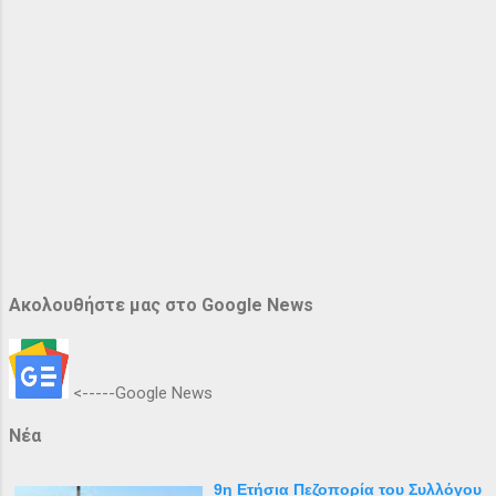
Ακολουθήστε μας στο Google News
<-----Google News
Νέα
9η Ετήσια Πεζοπορία του Συλλόγου