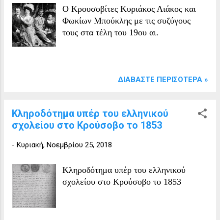
Ο Κρουσοβίτες Κυριάκος Λιάκος και
Φωκίων Μπούκλης με τις συζύγους
τους στα τέλη του 19ου αι.
ΔΙΑΒΆΣΤΕ ΠΕΡΙΣΌΤΕΡΑ »
Κληροδότημα υπέρ του ελληνικού
σχολείου στο Κρούσοβο το 1853
-
Κυριακή, Νοεμβρίου 25, 2018
Κληροδότημα υπέρ του ελληνικού
σχολείου στο Κρούσοβο το 1853