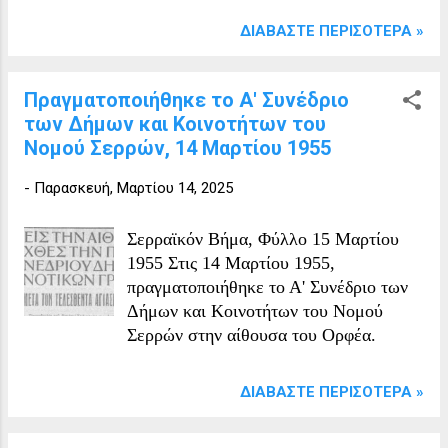
Θέατρο Τέχνης του Καρόλου Κουν,
ΔΙΑΒΆΣΤΕ ΠΕΡΙΣΌΤΕΡΑ »
αποτελεί σταθμό στη σύγχρονη
ελληνική δραματουργία.
Πραγματοποιήθηκε το Α' Συνέδριο
των Δήμων και Κοινοτήτων του
Νομού Σερρών, 14 Μαρτίου 1955
-
Παρασκευή, Μαρτίου 14, 2025
Σερραϊκόν Βήμα, Φύλλο 15 Μαρτίου
1955 Στις 14 Μαρτίου 1955,
πραγματοποιήθηκε το Α' Συνέδριο των
Δήμων και Κοινοτήτων του Νομού
Σερρών στην αίθουσα του Ορφέα.
ΔΙΑΒΆΣΤΕ ΠΕΡΙΣΌΤΕΡΑ »