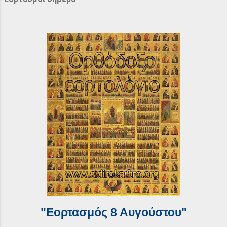
"Εορτασμός 8 Αυγούστου"