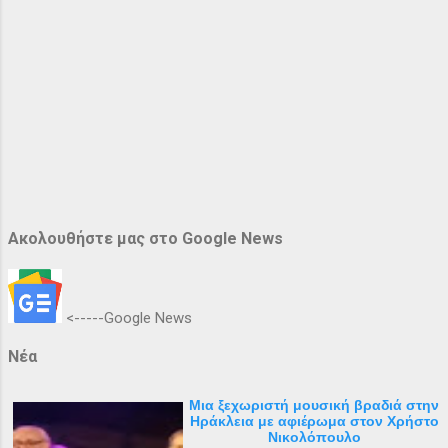
Ακολουθήστε μας στο Google News
<-----Google News
Νέα
Μια ξεχωριστή μουσική βραδιά στην
Ηράκλεια με αφιέρωμα στον Χρήστο
Νικολόπουλο