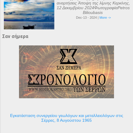
αναρτήσεις Άποψη της λίμνης Κερκίνης,
12 Δεκεμβρίου 2024ΦωτογραφίαPetros
Bilioubasis
Dec-13 - 2024 |
More ->
Σαν σήμερα
Εγκατάσταση συνεργείου γεωλόγων και μεταλλειολόγων στις
Σέρρες, 8 Αυγούστου 1965