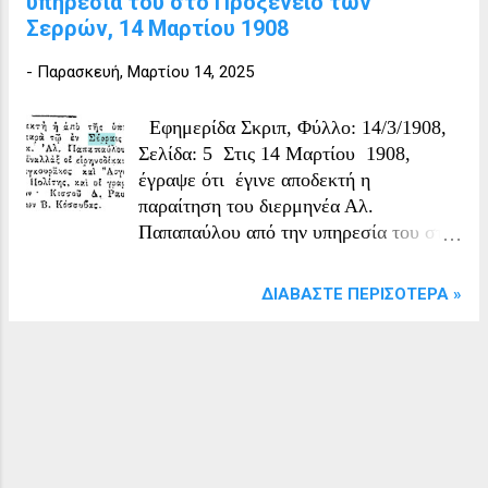
υπηρεσία του στο Προξενείο των
Σερρών, 14 Μαρτίου 1908
-
Παρασκευή, Μαρτίου 14, 2025
Εφημερίδα Σκριπ, Φύλλο: 14/3/1908,
Σελίδα: 5 Στις 14 Μαρτίου 1908,
έγραψε ότι έγινε αποδεκτή η
παραίτηση του διερμηνέα Αλ.
Παπαπαύλου από την υπηρεσία του στο
Προξενείο των Σερρών
ΔΙΑΒΆΣΤΕ ΠΕΡΙΣΌΤΕΡΑ »