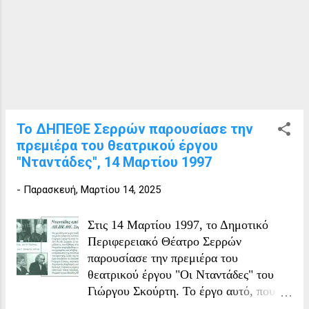
Το ΔΗΠΕΘΕ Σερρών παρουσίασε την
πρεμιέρα του θεατρικού έργου
"Νταντάδες", 14 Μαρτίου 1997
-
Παρασκευή, Μαρτίου 14, 2025
Στις 14 Μαρτίου 1997, το Δημοτικό
Περιφερειακό Θέατρο Σερρών
παρουσίασε την πρεμιέρα του
θεατρικού έργου "Οι Νταντάδες" του
Γιώργου Σκούρτη. Το έργο αυτό, που
πρωτοπαρουσιάστηκε το 1970 από το