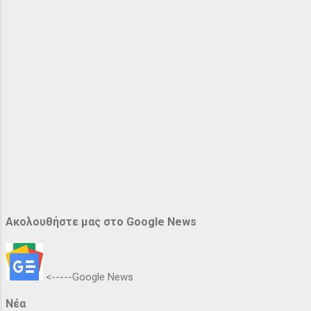
Ακολουθήστε μας στο Google News
<-----Google News
Νέα