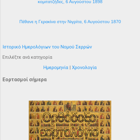
κομιτατζήδες, 6 Αυγούστου 1898
Πέθανε η Γερακίνα στην Νιγρίτα, 6 Αυγούστου 1870
Ιστορικό Ημερολόγιων του Νομού Σερρών
Επιλέξτε ανά κατηγορία
Ημερομηνία
|
Χρονολογία
Εορτασμοί σήμερα