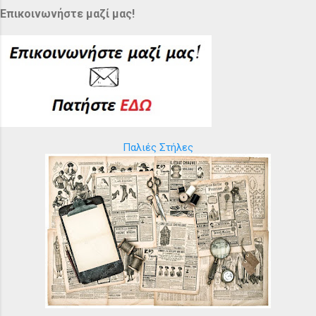
Επικοινωνήστε μαζί μας!
Παλιές Στήλες