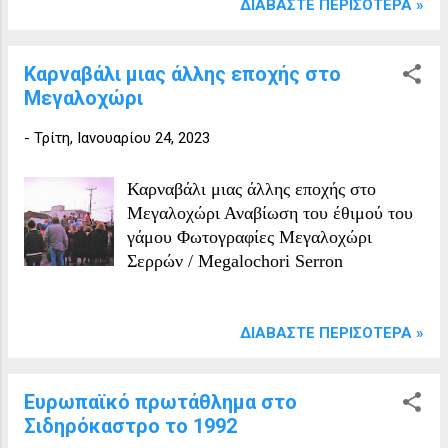
ΔΙΑΒΆΣΤΕ ΠΕΡΙΣΌΤΕΡΑ »
Καρναβάλι μιας άλλης εποχής στο
Μεγαλοχώρι
-
Τρίτη, Ιανουαρίου 24, 2023
Καρναβάλι μιας άλλης εποχής στο
Μεγαλοχώρι Αναβίωση του έθιμού του
γάμου Φωτογραφίες Μεγαλοχώρι
Σερρών / Megalochori Serron
ΔΙΑΒΆΣΤΕ ΠΕΡΙΣΌΤΕΡΑ »
Ευρωπαϊκό πρωτάθλημα στο
Σιδηρόκαστρο το 1992