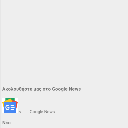
Ακολουθήστε μας στο Google News
<-----Google News
Νέα