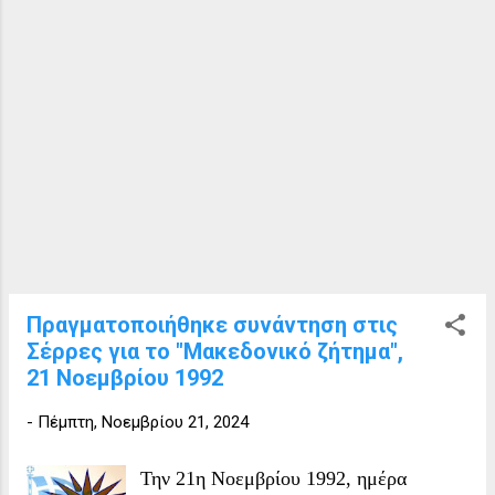
Πραγματοποιήθηκε συνάντηση στις
Σέρρες για το "Μακεδονικό ζήτημα",
21 Νοεμβρίου 1992
-
Πέμπτη, Νοεμβρίου 21, 2024
Την 21η Νοεμβρίου 1992, ημέρα