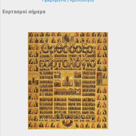
Εορτασμοί σήμερα