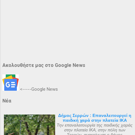
Ακολουθήστε μας στο Google News
<-----Google News
Νέα
Δήμος Σερρών : Επαναλειτουργεί η
παιδική χαρά στην πλατεία ΙΚΑ
Την επαναλειτουργία της παιδικής χαράς
στην πλατεία ΙΚΑ, στην πόλη των
Σερρών, ανακοίνωσε ο Δήμος