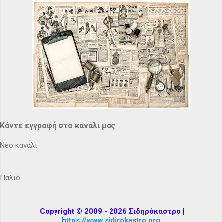
Κάντε εγγραφή στο κανάλι μας
Νέο κανάλι
Παλιό
Copyright © 2009 - 2026 Σιδηρόκαστρο |
https://www.sidirokastro.org