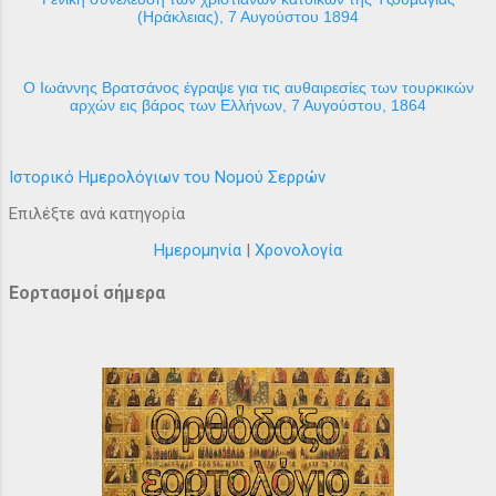
(Ηράκλειας), 7 Αυγούστου 1894
Ο Ιωάννης Βρατσάνος έγραψε για τις αυθαιρεσίες των τουρκικών
αρχών εις βάρος των Ελλήνων, 7 Αυγούστου, 1864
Ιστορικό Ημερολόγιων του Νομού Σερρών
Επιλέξτε ανά κατηγορία
Ημερομηνία
|
Χρονολογία
Εορτασμοί σήμερα