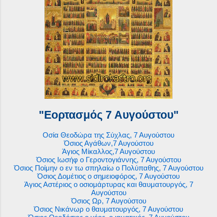
"Εορτασμός 7 Αυγούστου"
Οσία Θεοδώρα της Σύχλας, 7 Αυγούστου
Όσιος Αγάθων,7 Αυγούστου
Άγιος Μίκαλλος,7 Αυγούστου
Όσιος Ιωσήφ ο Γεροντογιάννης, 7 Αυγούστου
Όσιος Ποίμην ο εν τω σπηλαίω ο Πολύπαθης, 7 Αυγούστου
Όσιος Δομέτιος ο σημειοφόρος, 7 Αυγούστου
Άγιος Αστέριος ο οσιομάρτυρας και θαυματουργός, 7
Αυγούστου
Όσιος Ωρ, 7 Αυγούστου
Όσιος Νικάνωρ ο θαυματουργός, 7 Αυγούστου