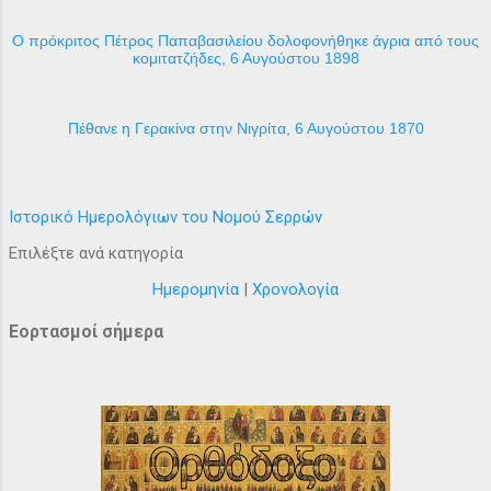
Ο πρόκριτος Πέτρος Παπαβασιλείου δολοφονήθηκε άγρια από τους
κομιτατζήδες, 6 Αυγούστου 1898
Πέθανε η Γερακίνα στην Νιγρίτα, 6 Αυγούστου 1870
Ιστορικό Ημερολόγιων του Νομού Σερρών
Επιλέξτε ανά κατηγορία
Ημερομηνία
|
Χρονολογία
Εορτασμοί σήμερα