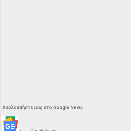
Ακολουθήστε μας στο Google News
<-----Google News