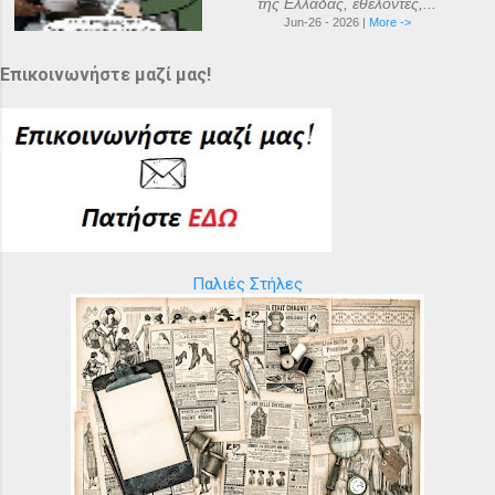
της Ελλάδας, εθελοντές,...
Jun-26 - 2026 |
More ->
Επικοινωνήστε μαζί μας!
Παλιές Στήλες