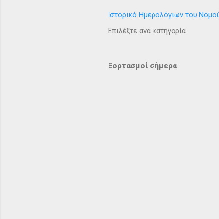
Ιστορικό Ημερολόγιων του Νομο
Επιλέξτε ανά κατηγορία
Εορτασμοί σήμερα