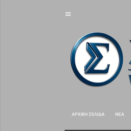
ΑΡΧΙΚΉ ΣΕΛΊΔΑ
NΈΑ