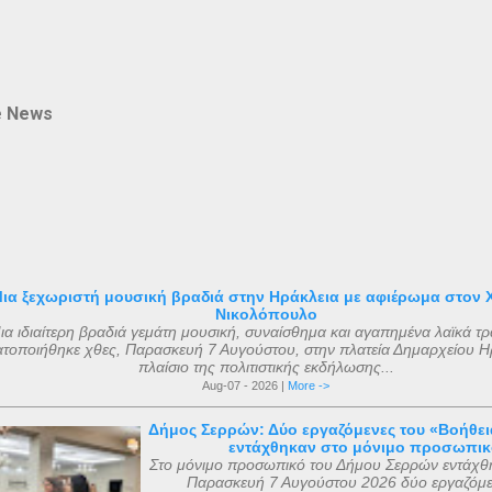
e News
ια ξεχωριστή μουσική βραδιά στην Ηράκλεια με αφιέρωμα στον 
Νικολόπουλο
ια ιδιαίτερη βραδιά γεμάτη μουσική, συναίσθημα και αγαπημένα λαϊκά τ
τοποιήθηκε χθες, Παρασκευή 7 Αυγούστου, στην πλατεία Δημαρχείου Ηρ
πλαίσιο της πολιτιστικής εκδήλωσης...
Aug-07 - 2026 |
More ->
Δήμος Σερρών: Δύο εργαζόμενες του «Βοήθεια
εντάχθηκαν στο μόνιμο προσωπικ
Στο μόνιμο προσωπικό του Δήμου Σερρών εντάχθ
Παρασκευή 7 Αυγούστου 2026 δύο εργαζόμε