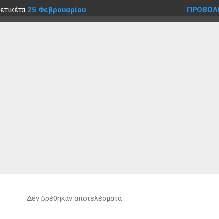
 ετικέτα
25 Φεβρουαρίου
ΠΡΟΒΟΛ
Δεν βρέθηκαν αποτελέσματα