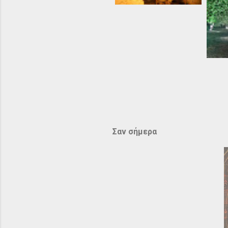
Σαν σήμερα