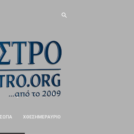
ΣΩΠΑ
ΧΘΕΣΗΜΕΡΑΥΡΙΟ