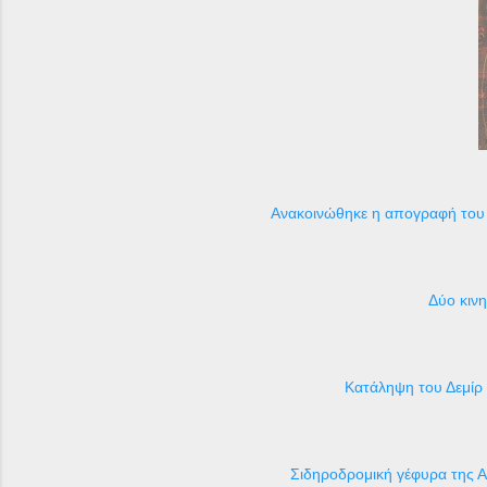
Ανακοινώθηκε η απογραφή του 
Δύο κιν
Κατάληψη του Δεμίρ
Σιδηροδρομική γέφυρα της Α