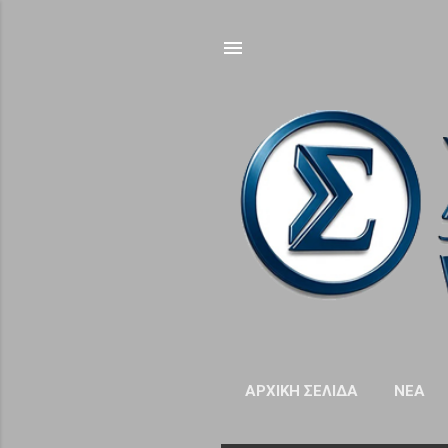
ΑΡΧΙΚΉ ΣΕΛΊΔΑ
NΈΑ