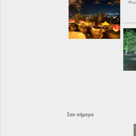
Φωτ
Σαν σήμερα