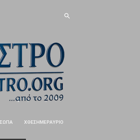
ΣΩΠΑ
ΧΘΕΣΗΜΕΡΑΥΡΙΟ