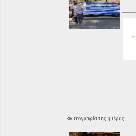
Φωτογραφία της ημέρας