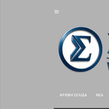
ΑΡΧΙΚΉ ΣΕΛΊΔΑ
NΈΑ