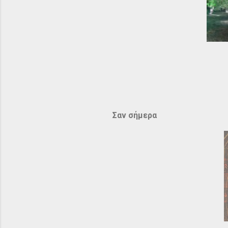
Σαν σήμερα