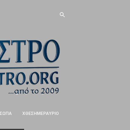
ΣΩΠΑ
ΧΘΕΣΗΜΕΡΑΥΡΙΟ