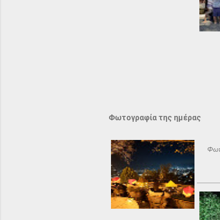
Φωτογραφία της ημέρας
Φωτ