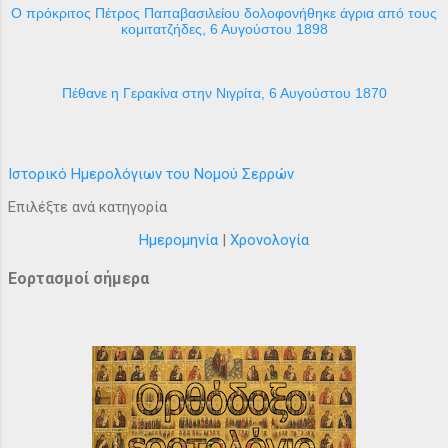
Ο πρόκριτος Πέτρος Παπαβασιλείου δολοφονήθηκε άγρια από τους
κομιτατζήδες, 6 Αυγούστου 1898
Πέθανε η Γερακίνα στην Νιγρίτα, 6 Αυγούστου 1870
Ιστορικό Ημερολόγιων του Νομού Σερρών
Επιλέξτε ανά κατηγορία
Ημερομηνία
|
Χρονολογία
Εορτασμοί σήμερα