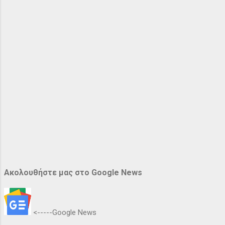
Ακολουθήστε μας στο Google News
<-----Google News