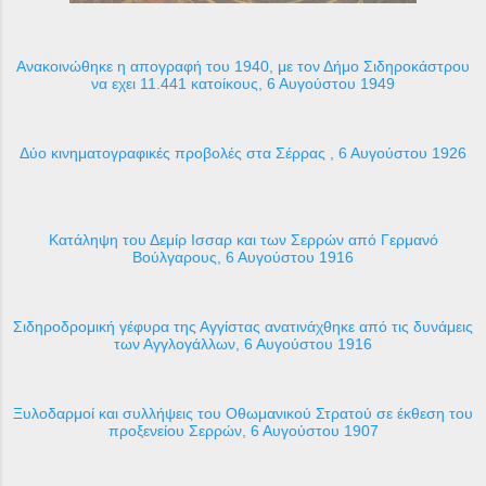
Ανακοινώθηκε η απογραφή του 1940, με τον Δήμο Σιδηροκάστρου
να εχει 11.441 κατοίκους, 6 Αυγούστου 1949
Δύο κινηματογραφικές προβολές στα Σέρρας , 6 Αυγούστου 1926
Κατάληψη του Δεμίρ Ισσαρ και των Σερρών από Γερμανό
Βούλγαρους, 6 Αυγούστου 1916
Σιδηροδρομική γέφυρα της Αγγίστας ανατινάχθηκε από τις δυνάμεις
των Αγγλογάλλων, 6 Αυγούστου 1916
Ξυλοδαρμοί και συλλήψεις του Οθωμανικού Στρατού σε έκθεση του
προξενείου Σερρών, 6 Αυγούστου 1907