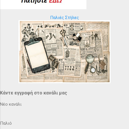
Παλιές Στήλες
Κάντε εγγραφή στο κανάλι μας
Νέο κανάλι
Παλιό