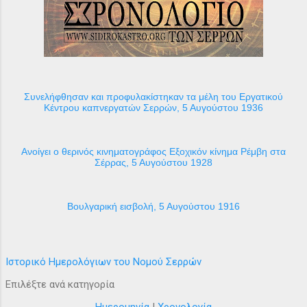
Συνελήφθησαν και προφυλακίστηκαν τα μέλη του Εργατικού
Κέντρου καπνεργατών Σερρών, 5 Αυγούστου 1936
Ανοίγει ο θερινός κινηματογράφος Εξοχικόν κίνημα Ρέμβη στα
Σέρρας, 5 Αυγούστου 1928
Βουλγαρική εισβολή, 5 Αυγούστου 1916
Ιστορικό Ημερολόγιων του Νομού Σερρών
Επιλέξτε ανά κατηγορία
Ημερομηνία
|
Χρονολογία