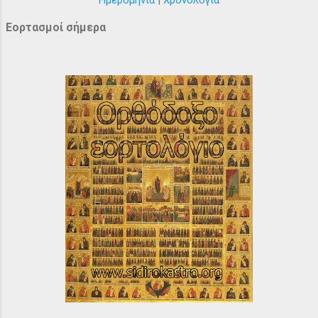
Εορτασμοί σήμερα