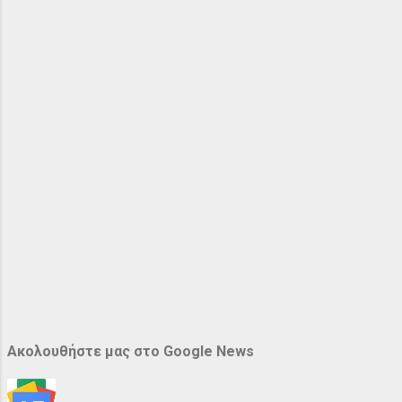
Ακολουθήστε μας στο Google News