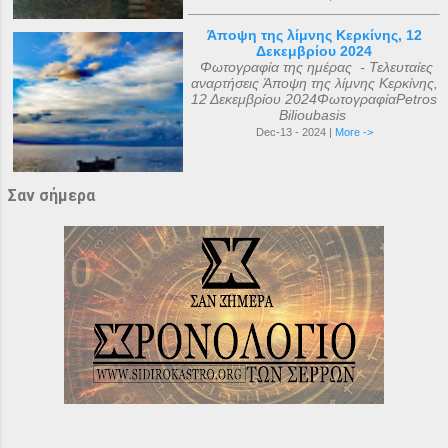
Άποψη της λίμνης Κερκίνης, 12
Δεκεμβρίου 2024
Φωτογραφία της ημέρας - Τελευταίες
αναρτήσεις Άποψη της λίμνης Κερκίνης,
12 Δεκεμβρίου 2024ΦωτογραφίαPetros
Bilioubasis
Dec-13 - 2024 |
More ->
Σαν σήμερα