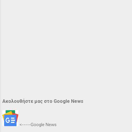
Ακολουθήστε μας στο Google News
<-----Google News