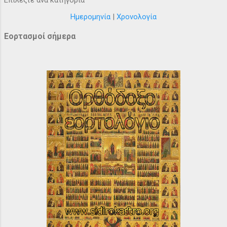
Ημερομηνία
|
Χρονολογία
Εορτασμοί σήμερα