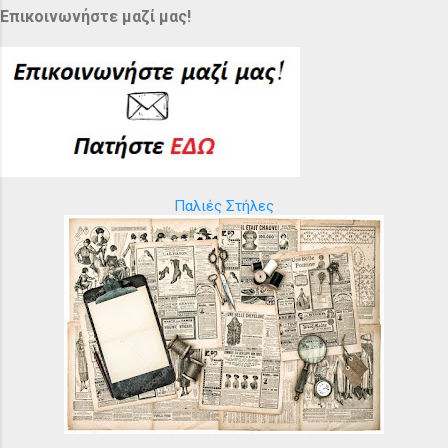
Επικοινωνήστε μαζί μας!
Παλιές Στήλες