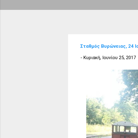
Σταθμός Βυρώνειας, 24 Ι
-
Κυριακή, Ιουνίου 25, 2017