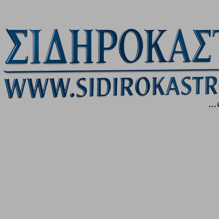
Μετάβαση στο κύριο περιεχόμενο