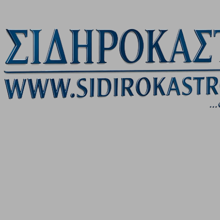
Μετάβαση στο κύριο περιεχόμενο