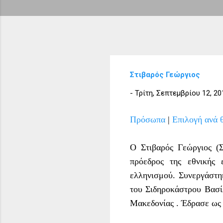
Στιβαρός Γεώργιος
-
Τρίτη, Σεπτεμβρίου 12, 20
Πρόσωπα
|
Επιλογή ανά 
Ο Στιβαρός Γεώργιος (Σ
πρόεδρος της εθνικής
ελληνισμού. Συνεργάστη
του Σιδηροκάστρου Βασί
Μακεδονίας . Έδρασε ως