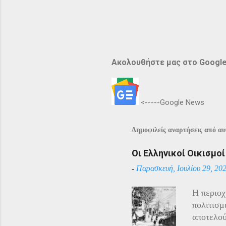
Ακολουθήστε μας στο Googl
<-----Google News
Δημοφιλείς αναρτήσεις από αυτ
Οι Ελληνικοί Οικισμο
-
Παρασκευή, Ιουλίου 29, 20
Η περιοχ
πολιτισμ
αποτελού