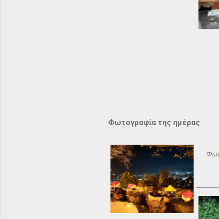
Φωτογραφία της ημέρας
Φωτ