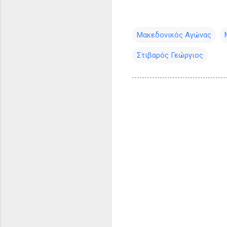
Μακεδονικός Αγώνας
Στιβαρός Γεώργιος