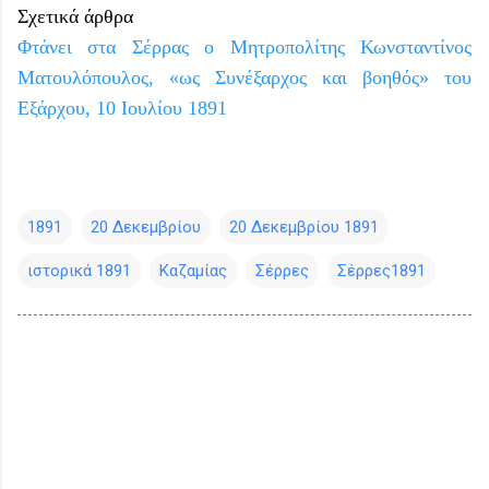
Σχετικά άρθρα
Φτάνει στα Σέρρας ο Μητροπολίτης Κωνσταντίνος
Ματουλόπουλος, «ως Συνέξαρχος και βοηθός» του
Εξάρχου, 10 Ιουλίου 1891
1891
20 Δεκεμβρίου
20 Δεκεμβρίου 1891
ιστορικά 1891
Καζαμίας
Σέρρες
Σέρρες1891