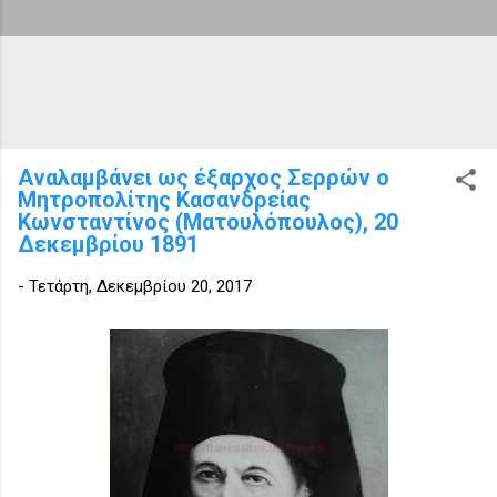
Αναλαμβάνει ως έξαρχος Σερρών ο
Μητροπολίτης Κασανδρείας
Κωνσταντίνος (Ματουλόπουλος), 20
Δεκεμβρίου 1891
-
Τετάρτη, Δεκεμβρίου 20, 2017