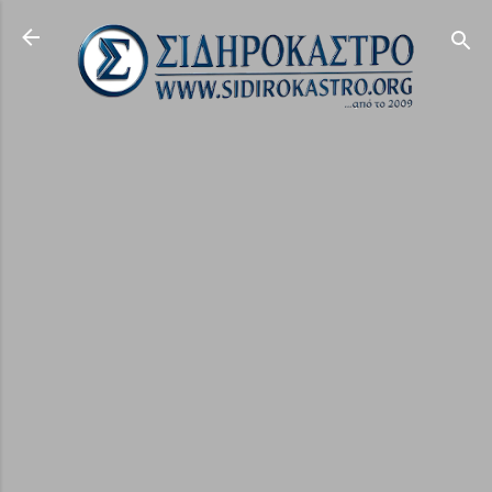
Μετάβαση στο κύριο περιεχόμενο