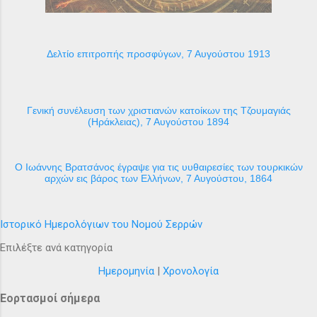
Δελτίο επιτροπής προσφύγων, 7 Αυγούστου 1913
Γενική συνέλευση των χριστιανών κατοίκων της Τζουμαγιάς
(Ηράκλειας), 7 Αυγούστου 1894
Ο Ιωάννης Βρατσάνος έγραψε για τις υυθαιρεσίες των τουρκικών
αρχών εις βάρος των Ελλήνων, 7 Αυγούστου, 1864
Ιστορικό Ημερολόγιων του Νομού Σερρών
Επιλέξτε ανά κατηγορία
Ημερομηνία
|
Χρονολογία
Εορτασμοί σήμερα