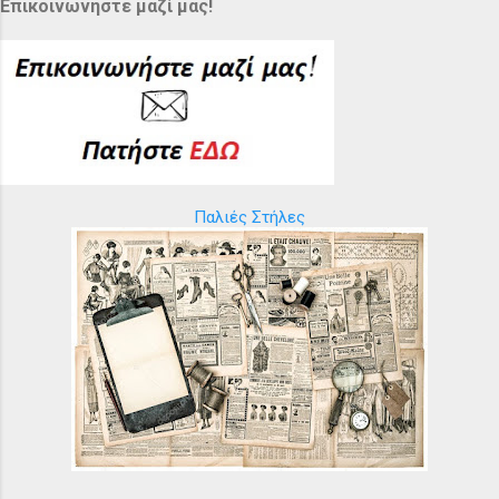
Επικοινωνήστε μαζί μας!
Παλιές Στήλες