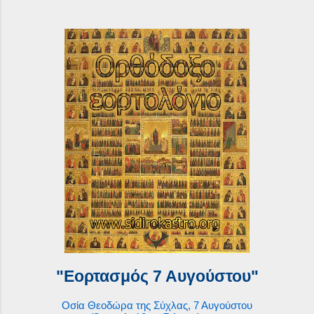
"Εορτασμός 7 Αυγούστου"
Οσία Θεοδώρα της Σύχλας, 7 Αυγούστου