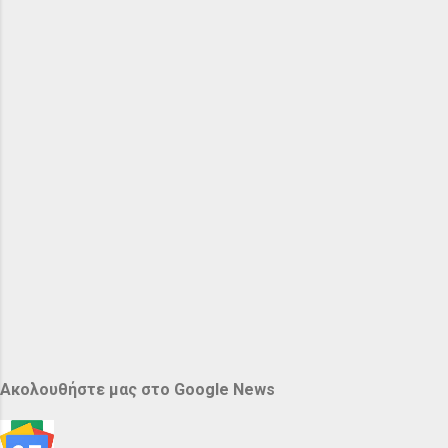
Ακολουθήστε μας στο Google News