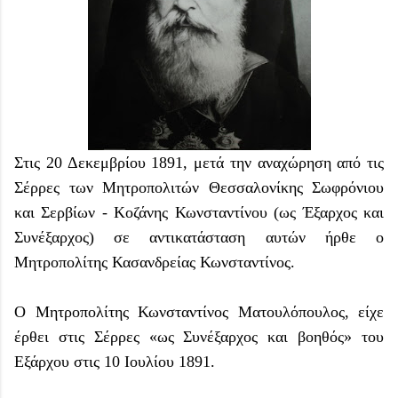
Στις 20 Δεκεμβρίου 1891, μετά την αναχώρηση από τις
Σέρρες των Μητροπολιτών Θεσσαλονίκης Σωφρόνιου
και Σερβίων - Κοζάνης Κωνσταντίνου (ως Έξαρχος και
Συνέξαρχος) σε αντικατάσταση αυτών ήρθε ο
Μητροπολίτης Κασανδρείας Κωνσταντίνος.
Ο Μητροπολίτης Κωνσταντίνος Ματουλόπουλος, είχε
έρθει στις Σέρρες «ως Συνέξαρχος και βοηθός» του
Εξάρχου στις 10 Ιουλίου 1891.