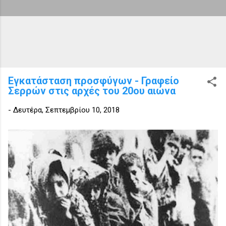
Εγκατάσταση προσφύγων - Γραφείο
Σερρών στις αρχές του 20ου αιώνα
-
Δευτέρα, Σεπτεμβρίου 10, 2018