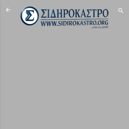
Μετάβαση στο κύριο περιεχόμενο