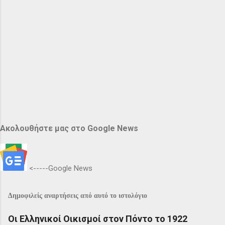
Ακολουθήστε μας στο Google News
<-----Google News
Δημοφιλείς αναρτήσεις από αυτό το ιστολόγιο
Οι Ελληνικοί Οικισμοί στον Πόντο το 1922