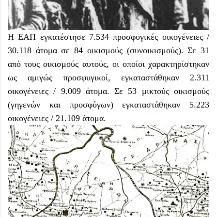
Η ΕΑΠ εγκατέστησε 7.534 προσφυγικές οικογένειες /
30.118 άτομα σε 84 οικισμούς (συνοικισμούς). Σε 31
από τους οικισμούς αυτούς, οι οποίοι χαρακτηρίστηκαν
ως αμιγώς προσφυγικοί, εγκαταστάθηκαν 2.311
οικογένειες / 9.009 άτομα. Σε 53 μικτούς οικισμούς
(γηγενών και προσφύγων) εγκαταστάθηκαν 5.223
οικογένειες / 21.109 άτομα.