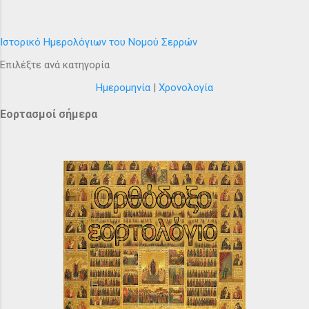
Ιστορικό Ημερολόγιων του Νομού Σερρών
Επιλέξτε ανά κατηγορία
Ημερομηνία
|
Χρονολογία
Εορτασμοί σήμερα