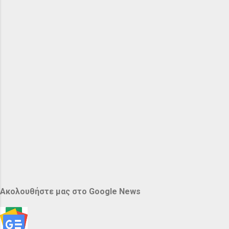
Ακολουθήστε μας στο Google News