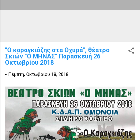
"Ο καραγκιόζης στα Οχυρά", θέατρο
Σκιών "Ο ΜΗΝΑΣ" Παρασκευή 26
Οκτωβρίου 2018
-
Πέμπτη, Οκτωβρίου 18, 2018