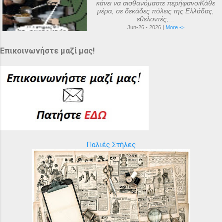
κάνει να αισθανόμαστε περήφανοιΚάθε
μέρα, σε δεκάδες πόλεις της Ελλάδας,
εθελοντές,...
Jun-26 - 2026 |
More ->
Επικοινωνήστε μαζί μας!
Παλιές Στήλες