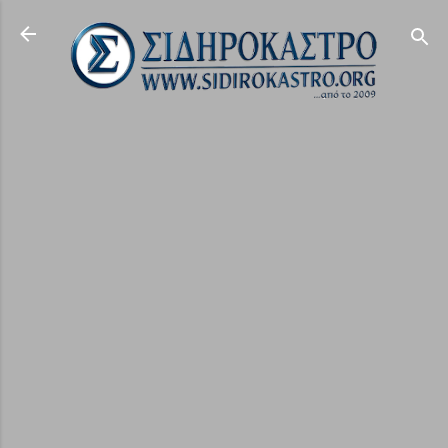
Μετάβαση στο κύριο περιεχόμενο