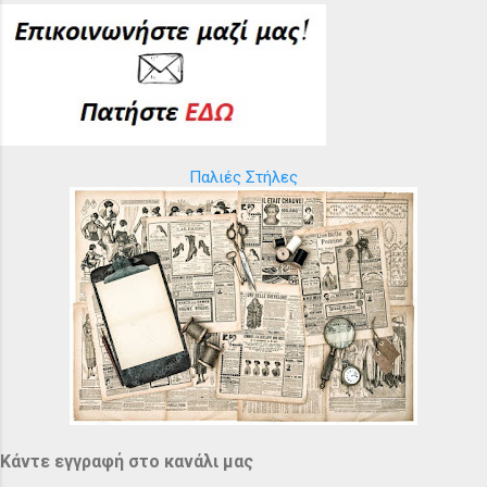
Παλιές Στήλες
Κάντε εγγραφή στο κανάλι μας