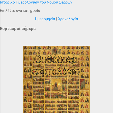
Ιστορικό Ημερολόγιων του Νομού Σερρών
Επιλέξτε ανά κατηγορία
Ημερομηνία
|
Χρονολογία
Εορτασμοί σήμερα