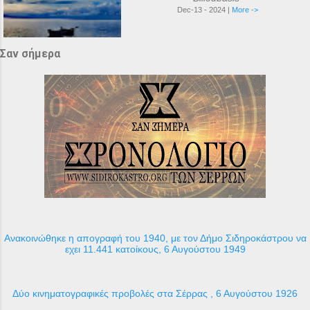
Dec-13 - 2024 |
More ->
Σαν σήμερα
Ανακοινώθηκε η απογραφή του 1940, με τον Δήμο Σιδηροκάστρου να
εχει 11.441 κατοίκους, 6 Αυγούστου 1949
Δύο κινηματογραφικές προβολές στα Σέρρας , 6 Αυγούστου 1926