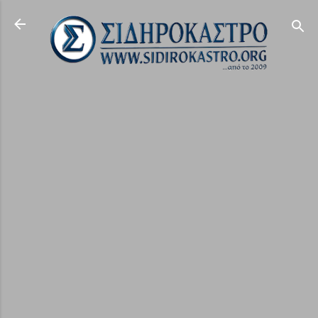
Μετάβαση στο κύριο περιεχόμενο