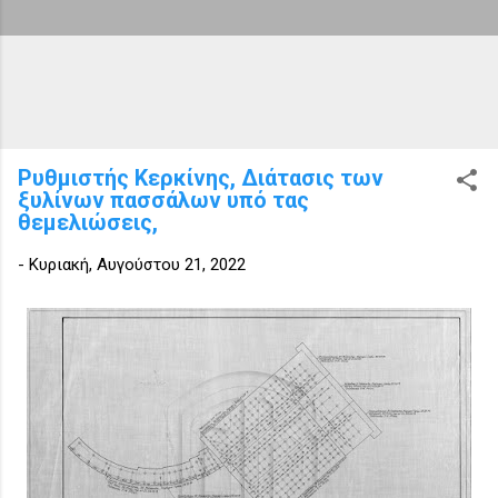
Ρυθμιστής Κερκίνης, Διάτασις των
ξυλίνων πασσάλων υπό τας
θεμελιώσεις,
-
Κυριακή, Αυγούστου 21, 2022