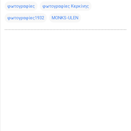
φωτογραφίες
φωτογραφίες Κερκίνης
φωτογραφίες1932
MONKS-ULEN