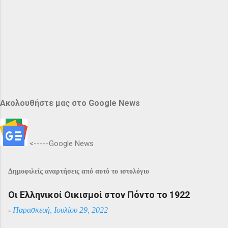
Ακολουθήστε μας στο Google News
<-----Google News
Δημοφιλείς αναρτήσεις από αυτό το ιστολόγιο
Οι Ελληνικοί Οικισμοί στον Πόντο το 1922
-
Παρασκευή, Ιουλίου 29, 2022