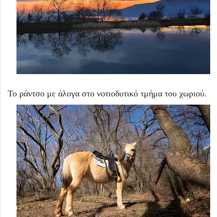
Το ράντσο με άλογα στο νοτιοδυτικό τμήμα του χωριού.