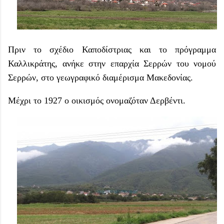
Πριν το σχέδιο Καποδίστριας και το πρόγραμμα
Καλλικράτης, ανήκε στην επαρχία Σερρών του νομού
Σερρών, στο γεωγραφικό διαμέρισμα Μακεδονίας.
Μέχρι το 1927 ο οικισμός ονομαζόταν Δερβέντι.