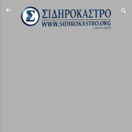
Μετάβαση στο κύριο περιεχόμενο