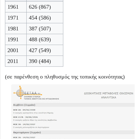
1961
626 (867)
1971
454 (586)
1981
387 (507)
1991
488 (639)
2001
427 (549)
2011
390 (484)
(σε παρένθεση ο πληθυσμός της τοπικής κοινότητας)