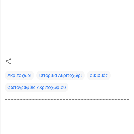
Ακριτοχώρι
ιστορικά Ακριτοχώρι
οικισμός
φωτογραφίες Ακριτοχωρίου