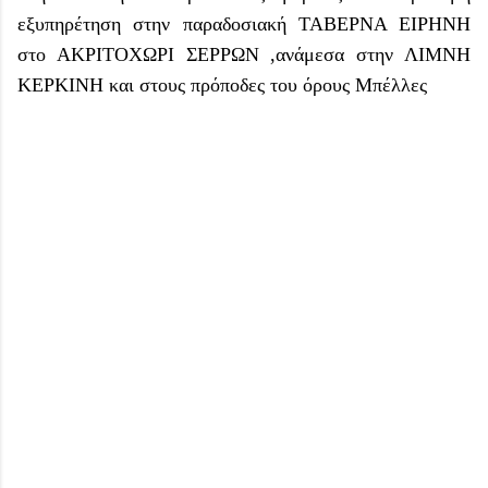
εξυπηρέτηση στην παραδοσιακή ΤΑΒΕΡΝΑ ΕΙΡΗΝΗ
στο ΑΚΡΙΤΟΧΩΡΙ ΣΕΡΡΩΝ ,ανάμεσα στην ΛΙΜΝΗ
ΚΕΡΚΙΝΗ και στους πρόποδες του όρους Μπέλλες