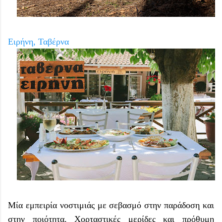
Ειρήνη, Ταβέρνα
Μία εμπειρία νοστιμιάς με σεβασμό στην παράδοση και
στην ποιότητα. Χορταστικές μερίδες και πρόθυμη