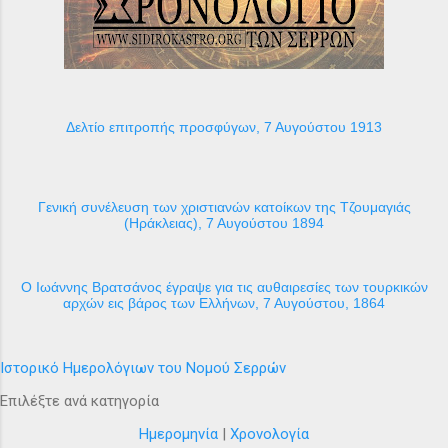
Δελτίο επιτροπής προσφύγων, 7 Αυγούστου 1913
Γενική συνέλευση των χριστιανών κατοίκων της Τζουμαγιάς
(Ηράκλειας), 7 Αυγούστου 1894
Ο Ιωάννης Βρατσάνος έγραψε για τις αυθαιρεσίες των τουρκικών
αρχών εις βάρος των Ελλήνων, 7 Αυγούστου, 1864
Ιστορικό Ημερολόγιων του Νομού Σερρών
Επιλέξτε ανά κατηγορία
Ημερομηνία
|
Χρονολογία