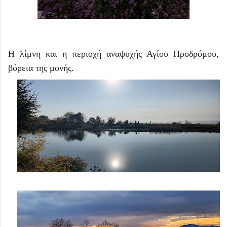
Η λίμνη και η περιοχή αναψυχής Αγίου Προδρόμου,
βόρεια της μονής.