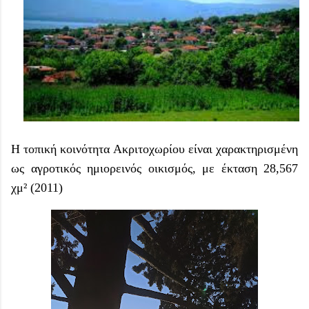
Η τοπική κοινότητα Ακριτοχωρίου είναι χαρακτηρισμένη
ως αγροτικός ημιορεινός οικισμός, με έκταση 28,567
χμ² (2011)