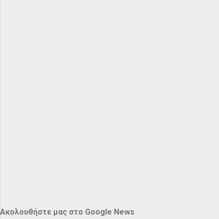
Ακολουθήστε μας στο Google News