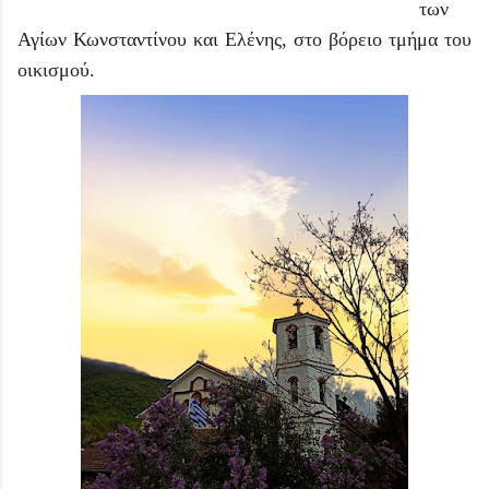
των
Αγίων Κωνσταντίνου και Ελένης, στο βόρειο τμήμα του
οικισμού.