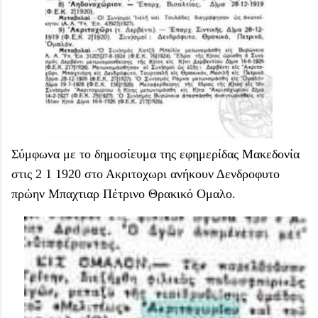
Σύμφωνα με το δημοσίευμα της εφημερίδας Μακεδονία
στις 2 1 1920 στο Ακριτοχωρι ανήκουν Δενδροφυτο
πρώην Μπαχτιαρ Πέτρινο Θρακικό Ομαλο.