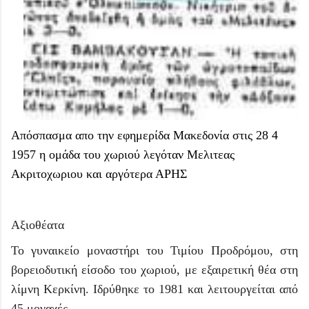
Απόσπασμα απο την εφημερίδα Μακεδονία στις 28 4
1957 η ομάδα του χωριού λεγόταν Μελιτεας
Ακριτοχωριου και αργότερα ΑΡΗΣ
Αξιοθέατα
Το γυναικείο μοναστήρι του Τιμίου Προδρόμου, στη
βορειοδυτική είσοδο του χωριού, με εξαιρετική θέα στη
λίμνη Κερκίνη. Ιδρύθηκε το 1981 και λειτουργείται από
45 μοναχές.