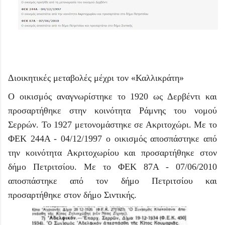
Διοικητικές μεταβολές μέχρι τον «Καλλικράτη»
Ο οικισμός αναγνωρίστηκε το 1920 ως Δερβέντι και
προσαρτήθηκε στην κοινότητα Ράμνης του νομού
Σερρών. Το 1927 μετονομάστηκε σε Ακριτοχώρι. Με το
ΦΕΚ 244Α - 04/12/1997 ο οικισμός αποσπάστηκε από
την κοινότητα Ακριτοχωρίου και προσαρτήθηκε στον
δήμο Πετριτσίου. Με το ΦΕΚ 87Α - 07/06/2010
αποσπάστηκε από τον δήμο Πετριτσίου και
προσαρτήθηκε στον δήμο Σιντικής.