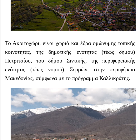
Το Ακριτοχώρι, είναι χωριό και έδρα ομώνυμης τοπικής
κοινότητας, της δημοτικής ενότητας (τέως δήμου)
Πετριτσίου, του δήμου Σιντικής, της περιφερειακής
ενότητας (τέως νομού) Σερρών, στην περιφέρεια
Μακεδονίας, σύμφωνα με το πρόγραμμα Καλλικράτης.