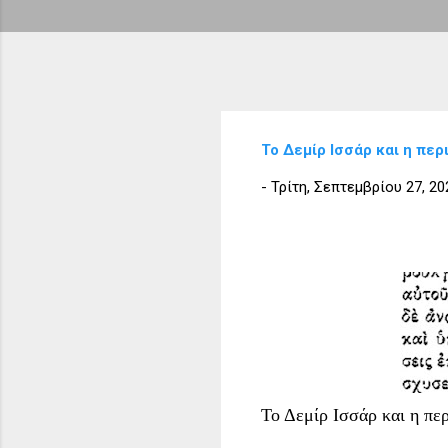
Το Δεμίρ Ισσάρ και η περ
-
Τρίτη, Σεπτεμβρίου 27, 20
Το Δεμίρ Ισσάρ και η πε