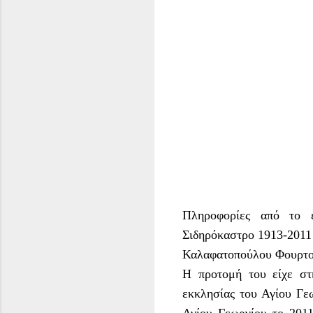
Πληροφορίες από το ε
Σιδηρόκαστρο 1913-2011 
Καλαφατοπούλου Φουρτο
Η προτομή του είχε στ
εκκλησίας του Αγίου Γε