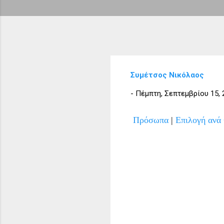
Συμέτσος Νικόλαος
-
Πέμπτη, Σεπτεμβρίου 15, 
Πρόσωπα
|
Επιλογή ανά