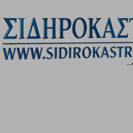
Μετάβαση στο κύριο περιεχόμενο