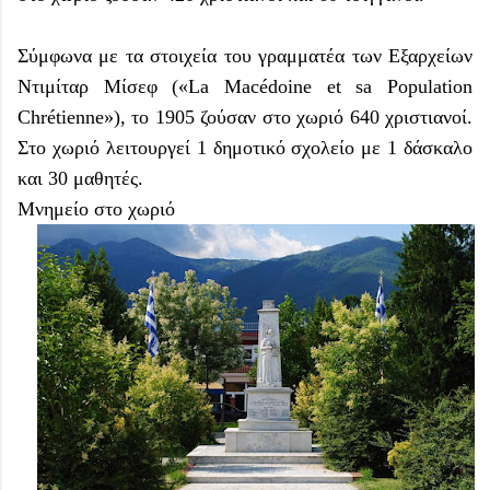
Σύμφωνα με τα στοιχεία του γραμματέα των Εξαρχείων
Ντιμίταρ Μίσεφ («La Macédoine et sa Population
Chrétienne»), το 1905 ζούσαν στο χωριό 640 χριστιανοί.
Στο χωριό λειτουργεί 1 δημοτικό σχολείο με 1 δάσκαλο
και 30 μαθητές.
Μνημείο στο χωριό