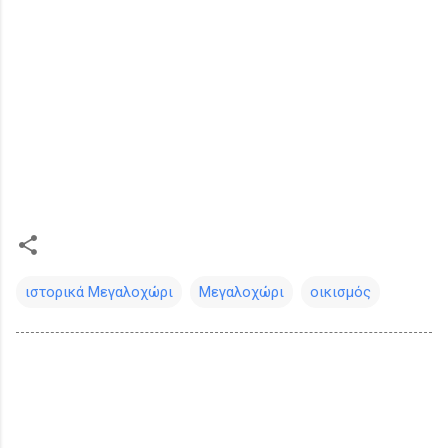
ιστορικά Μεγαλοχώρι
Μεγαλοχώρι
οικισμός