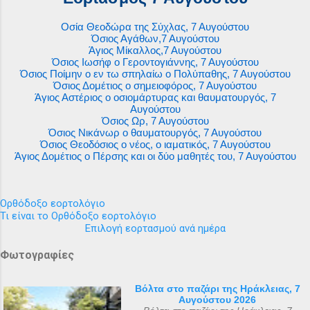
Οσία Θεοδώρα της Σύχλας, 7 Αυγούστου
Όσιος Αγάθων,7 Αυγούστου
Άγιος Μίκαλλος,7 Αυγούστου
Όσιος Ιωσήφ ο Γεροντογιάννης, 7 Αυγούστου
Όσιος Ποίμην ο εν τω σπηλαίω ο Πολύπαθης, 7 Αυγούστου
Όσιος Δομέτιος ο σημειοφόρος, 7 Αυγούστου
Άγιος Αστέριος ο οσιομάρτυρας και θαυματουργός, 7
Αυγούστου
Όσιος Ωρ, 7 Αυγούστου
Όσιος Νικάνωρ ο θαυματουργός, 7 Αυγούστου
Όσιος Θεοδόσιος ο νέος, ο ιαματικός, 7 Αυγούστου
Άγιος Δομέτιος ο Πέρσης και οι δύο μαθητές του, 7 Αυγούστου
Ορθόδοξο εορτολόγιο
Τι είναι το Ορθόδοξο εορτολόγιο
Επιλογή εορτασμού ανά ημέρα
Φωτογραφίες
Βόλτα στο παζάρι της Ηράκλειας, 7
Αυγούστου 2026