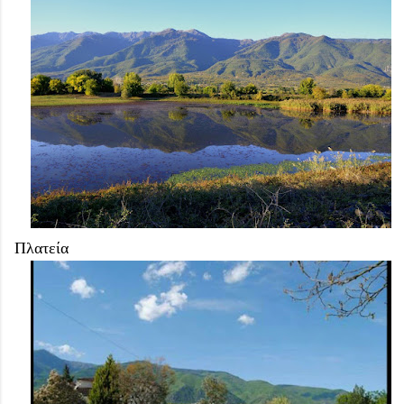
Πλατεία