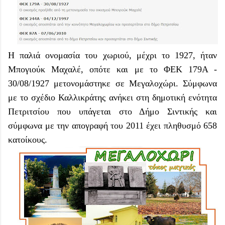
Η παλιά ονομασία του χωριού, μέχρι το 1927, ήταν
Μπογιούκ Μαχαλέ, οπότε και με το ΦΕΚ 179Α -
30/08/1927 μετονομάστηκε σε Μεγαλοχώρι. Σύμφωνα
με το σχέδιο Καλλικράτης ανήκει στη δημοτική ενότητα
Πετριτσίου που υπάγεται στο Δήμο Σιντικής και
σύμφωνα με την απογραφή του 2011 έχει πληθυσμό 658
κατοίκους.