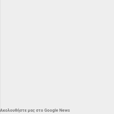
Ακολουθήστε μας στο Google News