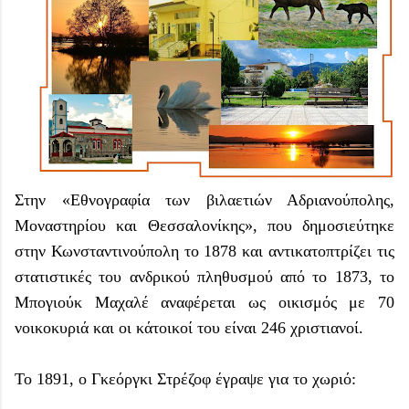
Στην «Εθνογραφία των βιλαετιών Αδριανούπολης,
Μοναστηρίου και Θεσσαλονίκης», που δημοσιεύτηκε
στην Κωνσταντινούπολη το 1878 και αντικατοπτρίζει τις
στατιστικές του ανδρικού πληθυσμού από το 1873, το
Μπογιούκ Μαχαλέ αναφέρεται ως οικισμός με 70
νοικοκυριά και οι κάτοικοί του είναι 246 χριστιανοί.
Το 1891, ο Γκεόργκι Στρέζοφ έγραψε για το χωριό: