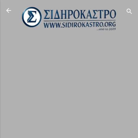
Μετάβαση στο κύριο περιεχόμενο