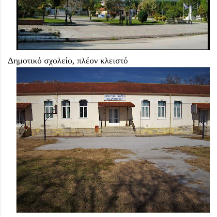
Δημοτικό σχολείο, πλέον κλειστό