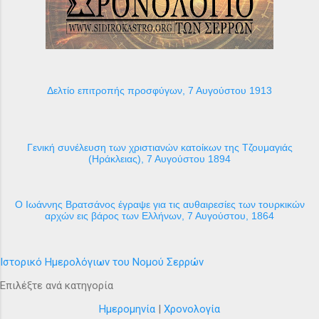
Δελτίο επιτροπής προσφύγων, 7 Αυγούστου 1913
Γενική συνέλευση των χριστιανών κατοίκων της Τζουμαγιάς
(Ηράκλειας), 7 Αυγούστου 1894
Ο Ιωάννης Βρατσάνος έγραψε για τις αυθαιρεσίες των τουρκικών
αρχών εις βάρος των Ελλήνων, 7 Αυγούστου, 1864
Ιστορικό Ημερολόγιων του Νομού Σερρών
Επιλέξτε ανά κατηγορία
Ημερομηνία
|
Χρονολογία