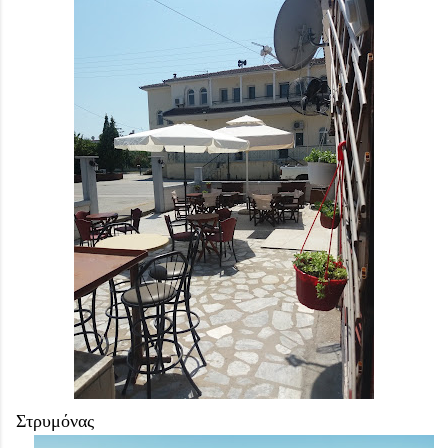
Στρυμόνας