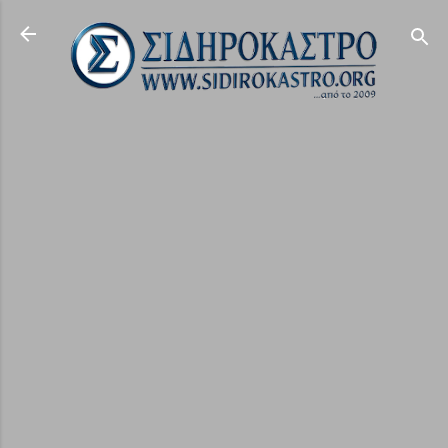
Μετάβαση στο κύριο περιεχόμενο