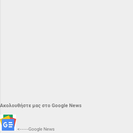
Ακολουθήστε μας στο Google News
<-----Google News