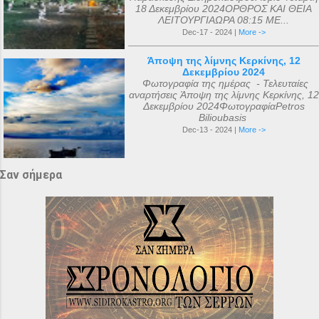
18 Δεκεμβρίου 2024ΟΡΘΡΟΣ ΚΑΙ ΘΕΙΑ
ΛΕΙΤΟΥΡΓΙΑΩΡΑ 08:15 ΜΕ...
Dec-17 - 2024 |
More ->
Άποψη της λίμνης Κερκίνης, 12
Δεκεμβρίου 2024
Φωτογραφία της ημέρας - Τελευταίες
αναρτήσεις Άποψη της λίμνης Κερκίνης, 12
Δεκεμβρίου 2024ΦωτογραφίαPetros
Bilioubasis
Dec-13 - 2024 |
More ->
Σαν σήμερα