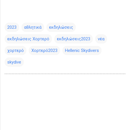
2023
αθλητικά
εκδηλώσεις
εκδηλώσεις Χορτερό
εκδηλώσεις2023
νέα
χορτερό
Χορτερό2023
Hellenic Skydivers
skydive