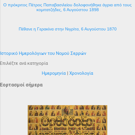
Ο πρόκριτος Πέτρος Παπαβασιλείου δολοφονήθηκε άγρια από τους
κομιτατζήδες, 6 Αυγούστου 1898
Πέθανε η Γερακίνα στην Νιγρίτα, 6 Αυγούστου 1870
Ιστορικό Ημερολόγιων του Νομού Σερρών
Επιλέξτε ανά κατηγορία
Ημερομηνία
|
Χρονολογία
Εορτασμοί σήμερα