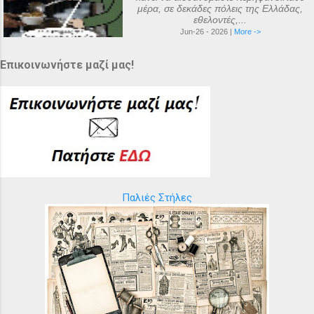
μέρα, σε δεκάδες πόλεις της Ελλάδας,
εθελοντές,...
Jun-26 - 2026 |
More ->
Επικοινωνήστε μαζί μας!
Παλιές Στήλες