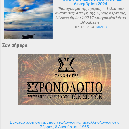
Δεκεμβρίου 2024
Φωτογραφία της ημέρας - Τελευταίες
αναρτήσεις Άποψη της λίμνης Κερκίνης,
12 Δεκεμβρίου 2024ΦωτογραφίαPetros
Bilioubasis
Dec-13 - 2024 |
More ->
Σαν σήμερα
Εγκατάσταση συνεργείου γεωλόγων και μεταλλειολόγων στις
Σέρρες, 8 Αυγούστου 1965