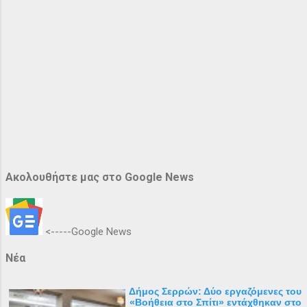
Ακολουθήστε μας στο Google News
<-----Google News
Νέα
Δήμος Σερρών: Δύο εργαζόμενες του
«Βοήθεια στο Σπίτι» εντάχθηκαν στο