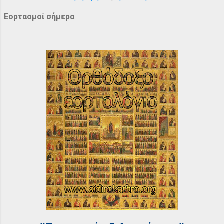
Εορτασμοί σήμερα