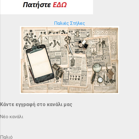
Παλιές Στήλες
Κάντε εγγραφή στο κανάλι μας
Νέο κανάλι
Παλιό