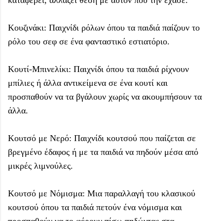
Κουζινάκι: Παιχνίδι ρόλων όπου τα παιδιά παίζουν το
ρόλο του σεφ σε ένα φανταστικό εστιατόριο.
Κουτί-Μπινελίκι: Παιχνίδι όπου τα παιδιά ρίχνουν
μπίλιες ή άλλα αντικείμενα σε ένα κουτί και
προσπαθούν να τα βγάλουν χωρίς να ακουμπήσουν τα
άλλα.
Κουτσό με Νερό: Παιχνίδι κουτσού που παίζεται σε
βρεγμένο έδαφος ή με τα παιδιά να πηδούν μέσα από
μικρές λιμνούλες.
Κουτσό με Νόμισμα: Μια παραλλαγή του κλασικού
κουτσού όπου τα παιδιά πετούν ένα νόμισμα και
προσπαθούν να το φέρουν πίσω πηδώντας στα