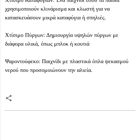
χρησιμοποιούν κλινάρισμα και κλωστή για να
κατασκευάσουν μικρά καταφύγια ή σπηλιές.
Χτίσιμο Πύργων: Δημιουργία υψηλών πύργων με
διάφορα υλικά, όπως μπλοκ ή κουτιά
Ψαροντούφεκο: Παιχνίδι με πλαστικά όπλα ψεκασμού
νερού που προσομοιώνουν την αλιεία.