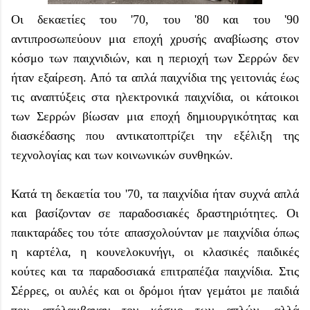
Οι δεκαετίες του '70, του '80 και του '90
αντιπροσωπεύουν μια εποχή χρυσής αναβίωσης στον
κόσμο των παιχνιδιών, και η περιοχή των Σερρών δεν
ήταν εξαίρεση. Από τα απλά παιχνίδια της γειτονιάς έως
τις αναπτύξεις στα ηλεκτρονικά παιχνίδια, οι κάτοικοι
των Σερρών βίωσαν μια εποχή δημιουργικότητας και
διασκέδασης που αντικατοπτρίζει την εξέλιξη της
τεχνολογίας και των κοινωνικών συνθηκών.
Κατά τη δεκαετία του '70, τα παιχνίδια ήταν συχνά απλά
και βασίζονταν σε παραδοσιακές δραστηριότητες. Οι
παικταράδες του τότε απασχολούνταν με παιχνίδια όπως
η καρτέλα, η κουνελοκυνήγι, οι κλασικές παιδικές
κούτες και τα παραδοσιακά επιτραπέζια παιχνίδια. Στις
Σέρρες, οι αυλές και οι δρόμοι ήταν γεμάτοι με παιδιά
που απόλαμβαναν τον κόσμο των απλών, αλλά