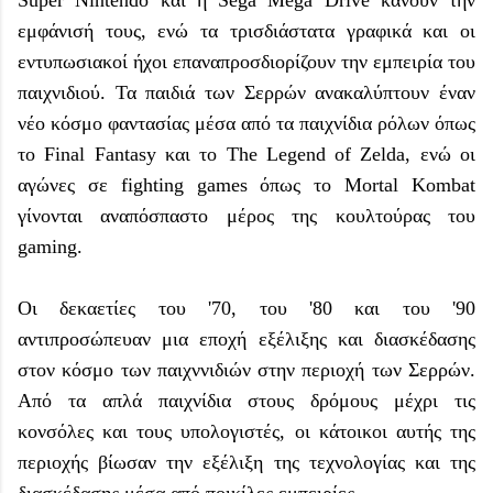
εμφάνισή τους, ενώ τα τρισδιάστατα γραφικά και οι
εντυπωσιακοί ήχοι επαναπροσδιορίζουν την εμπειρία του
παιχνιδιού. Τα παιδιά των Σερρών ανακαλύπτουν έναν
νέο κόσμο φαντασίας μέσα από τα παιχνίδια ρόλων όπως
το Final Fantasy και το The Legend of Zelda, ενώ οι
αγώνες σε fighting games όπως το Mortal Kombat
γίνονται αναπόσπαστο μέρος της κουλτούρας του
gaming.
Οι δεκαετίες του '70, του '80 και του '90
αντιπροσώπευαν μια εποχή εξέλιξης και διασκέδασης
στον κόσμο των παιχννιδιών στην περιοχή των Σερρών.
Από τα απλά παιχνίδια στους δρόμους μέχρι τις
κονσόλες και τους υπολογιστές, οι κάτοικοι αυτής της
περιοχής βίωσαν την εξέλιξη της τεχνολογίας και της
διασκέδασης μέσα από ποικίλες εμπειρίες.