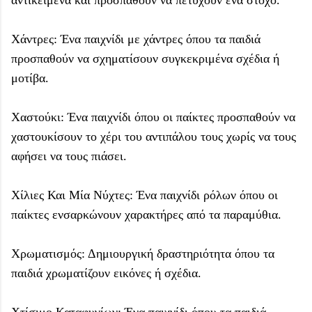
Χάντρες: Ένα παιχνίδι με χάντρες όπου τα παιδιά
προσπαθούν να σχηματίσουν συγκεκριμένα σχέδια ή
μοτίβα.
Χαστούκι: Ένα παιχνίδι όπου οι παίκτες προσπαθούν να
χαστουκίσουν το χέρι του αντιπάλου τους χωρίς να τους
αφήσει να τους πιάσει.
Χίλιες Και Μία Νύχτες: Ένα παιχνίδι ρόλων όπου οι
παίκτες ενσαρκώνουν χαρακτήρες από τα παραμύθια.
Χρωματισμός: Δημιουργική δραστηριότητα όπου τα
παιδιά χρωματίζουν εικόνες ή σχέδια.
Χτίσιμο Καταφυγίων: Ένα παιχνίδι όπου τα παιδιά