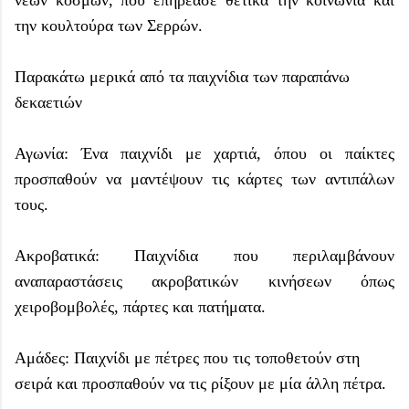
την κουλτούρα των Σερρών.
Παρακάτω μερικά από τα παιχνίδια των παραπάνω
δεκαετιών
Αγωνία: Ένα παιχνίδι με χαρτιά, όπου οι παίκτες
προσπαθούν να μαντέψουν τις κάρτες των αντιπάλων
τους.
Ακροβατικά: Παιχνίδια που περιλαμβάνουν
αναπαραστάσεις ακροβατικών κινήσεων όπως
χειροβομβολές, πάρτες και πατήματα.
Αμάδες: Παιχνίδι με πέτρες που τις τοποθετούν στη
σειρά και προσπαθούν να τις ρίξουν με μία άλλη πέτρα.