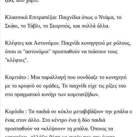
Κλασσικά Επιτραπέζια: Παιχνίδια όπως ο Ντάμα, το
Σκάκι, το Τάβλι, το Σκορπιός, και πολλά άλλα.
Κλέφτες και Αστυνόμοι: Παιχνίδι κυνηγητού με ρόλους,
όπου οι "αστυνόμοι" προσπαθούν να πιάσουν τους
"κλέφτες".
Kομιτάτο : Μια παραλλαγή που συνδύαζε το κυνηγητό
με το κρυφτό σε ομάδες, Το παιχνίδι είχε τις ρίζες του
στο πραγματικό κυνήγι των κομιτατζήδων.
Κορόιδο : Τα παιδιά σε κύκλο μεταβιβάζουν την μπάλα ο
ένας στον άλλο. Στο κέντρο ένα ή δύο παιδιά
προσπαθούν να «κλέψουν» τη μπάλα. Όποιος τα
καταφέρει, αλλάζει θέση με αυτόν που την έχασε.