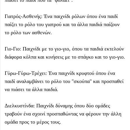
Γιατρός-Ασθενής: Ένα παιχνίδι ρόλων όπου ένα παιδί
παίζει το ρόλο του γιατρού και τα άλλα παιδιά παίζουν
το ρόλο των ασθενών.
Γιο-Γιο: Παιχνίδι με το γιο-γιο, όπου τα παιδιά εκτελούν
διάφορα κόλπα και κινήσεις με το σπάγκο και το γιο-γιο.
Γύρω-Γύρω-Τρέχει: Ένα παιχνίδι κρυφτού όπου ένα
παιδί αναλαμβάνει το ρόλο του "σκούπα" και προσπαθεί
να πιάσει τα άλλα παιδιά.
Διελκυστίνδα: Παιχνίδι δύναμης όπου δύο ομάδες
τραβούν ένα σχοινί προσπαθώντας να φέρουν την άλλη
ομάδα προς το μέρος τους.