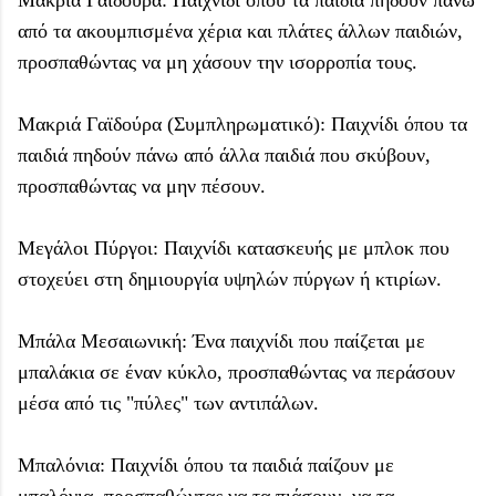
από τα ακουμπισμένα χέρια και πλάτες άλλων παιδιών,
προσπαθώντας να μη χάσουν την ισορροπία τους.
Μακριά Γαϊδούρα (Συμπληρωματικό): Παιχνίδι όπου τα
παιδιά πηδούν πάνω από άλλα παιδιά που σκύβουν,
προσπαθώντας να μην πέσουν.
Μεγάλοι Πύργοι: Παιχνίδι κατασκευής με μπλοκ που
στοχεύει στη δημιουργία υψηλών πύργων ή κτιρίων.
Μπάλα Μεσαιωνική: Ένα παιχνίδι που παίζεται με
μπαλάκια σε έναν κύκλο, προσπαθώντας να περάσουν
μέσα από τις "πύλες" των αντιπάλων.
Μπαλόνια: Παιχνίδι όπου τα παιδιά παίζουν με
μπαλόνια, προσπαθώντας να τα πιάσουν, να τα