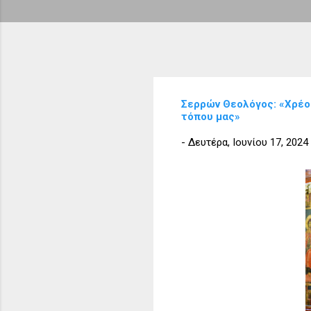
Σερρών Θεολόγος: «Χρέος
τόπου μας»
-
Δευτέρα, Ιουνίου 17, 2024