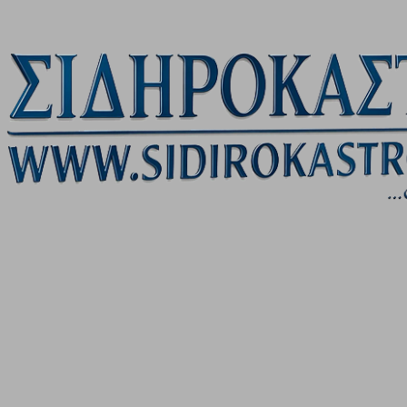
Μετάβαση στο κύριο περιεχόμενο