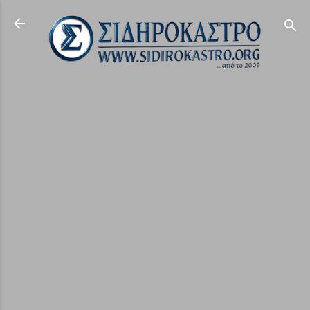
Μετάβαση στο κύριο περιεχόμενο