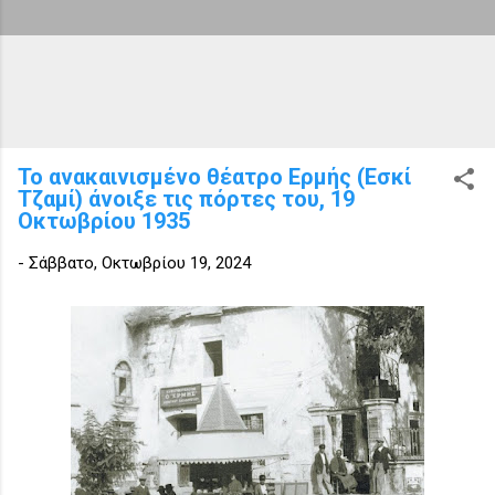
Το ανακαινισμένο θέατρο Ερμής (Εσκί
Τζαμί) άνοιξε τις πόρτες του, 19
Οκτωβρίου 1935
-
Σάββατο, Οκτωβρίου 19, 2024