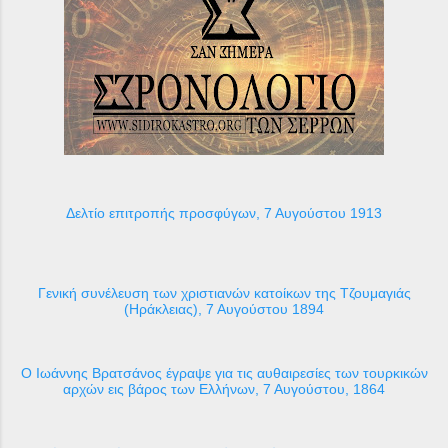
Δελτίο επιτροπής προσφύγων, 7 Αυγούστου 1913
Γενική συνέλευση των χριστιανών κατοίκων της Τζουμαγιάς
(Ηράκλειας), 7 Αυγούστου 1894
Ο Ιωάννης Βρατσάνος έγραψε για τις αυθαιρεσίες των τουρκικών
αρχών εις βάρος των Ελλήνων, 7 Αυγούστου, 1864