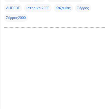
ΔΗΠΕΘΕ
ιστορικά 2000
Καζαμίας
Σέρρες
Σέρρες2000