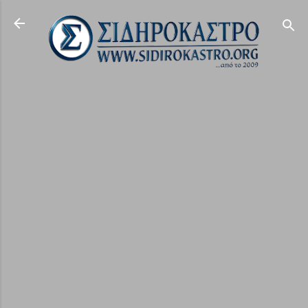
Μετάβαση στο κύριο περιεχόμενο