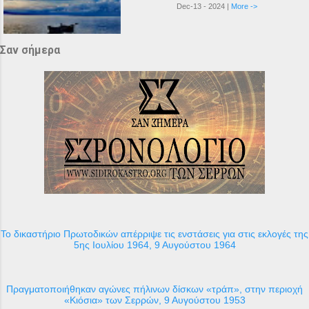
Dec-13 - 2024 |
More ->
Σαν σήμερα
Το δικαστήριο Πρωτοδικών απέρριψε τις ενστάσεις για στις εκλογές της
5ης Ιουλίου 1964, 9 Αυγούστου 1964
Πραγματοποιήθηκαν αγώνες πήλινων δίσκων «τράπ», στην περιοχή
«Κιόσια» των Σερρών, 9 Αυγούστου 1953