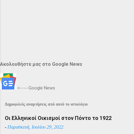
Ακολουθήστε μας στο Google News
<-----Google News
Δημοφιλείς αναρτήσεις από αυτό το ιστολόγιο
Οι Ελληνικοί Οικισμοί στον Πόντο το 1922
-
Παρασκευή, Ιουλίου 29, 2022