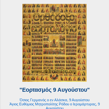
"Εορτασμός 9 Αυγούστου"
Όσιος Γερμανός ο εν Αλάσκα, 9 Αυγούστου
Άγιος Ευθύμιος Μητροπολίτης Ρόδου ο Ιερομάρτυρας, 9
Αυγούστου