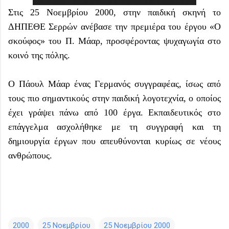
Στις 25 Νοεμβρίου 2000, στην παιδική σκηνή το
ΔΗΠΕΘΕ Σερρών ανέβασε την πρεμιέρα του έργου «Ο
σκούφος» του Π. Μάαρ, προσφέροντας ψυχαγωγία στο
κοινό της πόλης.
Ο Πάουλ Μάαρ ένας Γερμανός συγγραφέας, ίσως από
τους πιο σημαντικούς στην παιδική λογοτεχνία, ο οποίος
έχει γράψει πάνω από 100 έργα. Εκπαιδευτικός στο
επάγγελμα ασχολήθηκε με τη συγγραφή και τη
δημιουργία έργων που απευθύνονται κυρίως σε νέους
ανθρώπους.
2000
25 Νοεμβρίου
25 Νοεμβρίου 2000