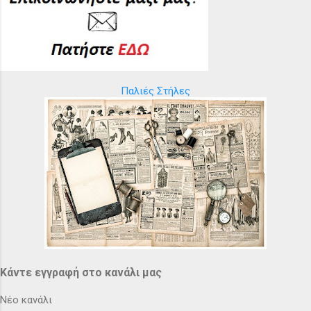
Παλιές Στήλες
Κάντε εγγραφή στο κανάλι μας
Νέο κανάλι