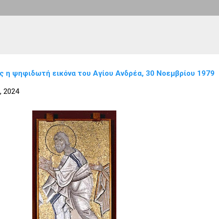
 η ψηφιδωτή εικόνα του Αγίου Ανδρέα, 30 Νοεμβρίου 1979
, 2024