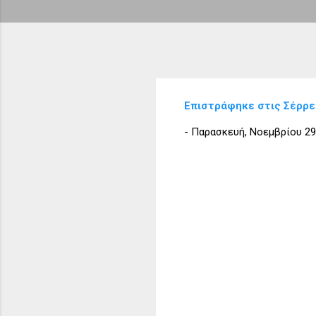
Επιστράφηκε στις Σέρρες
-
Παρασκευή, Νοεμβρίου 29