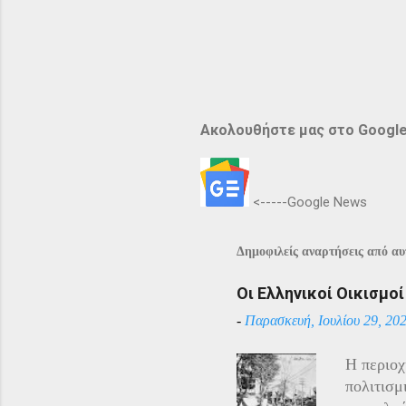
Ακολουθήστε μας στο Googl
<-----Google News
Δημοφιλείς αναρτήσεις από αυτ
Οι Ελληνικοί Οικισμο
-
Παρασκευή, Ιουλίου 29, 20
Η περιοχ
πολιτισμ