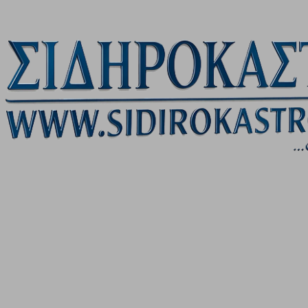
Μετάβαση στο κύριο περιεχόμενο