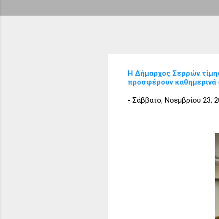
Η Δήμαρχος Σερρών τίμησ
προσφέρουν καθημερινά 
-
Σάββατο, Νοεμβρίου 23, 2