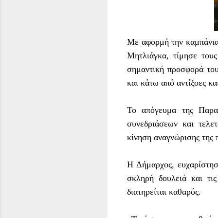
Με αφορμή την καμπάνι
Μητλιάγκα, τίμησε τους
σημαντική προσφορά του
και κάτω από αντίξοες κα
Το απόγευμα της Παρα
συνεδριάσεων και τελε
κίνηση αναγνώρισης της 
Η Δήμαρχος, ευχαρίστησ
σκληρή δουλειά και τι
διατηρείται καθαρός.