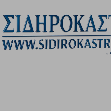
Μετάβαση στο κύριο περιεχόμενο