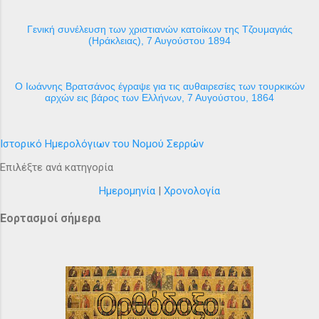
Γενική συνέλευση των χριστιανών κατοίκων της Τζουμαγιάς
(Ηράκλειας), 7 Αυγούστου 1894
Ο Ιωάννης Βρατσάνος έγραψε για τις αυθαιρεσίες των τουρκικών
αρχών εις βάρος των Ελλήνων, 7 Αυγούστου, 1864
Ιστορικό Ημερολόγιων του Νομού Σερρών
Επιλέξτε ανά κατηγορία
Ημερομηνία
|
Χρονολογία
Εορτασμοί σήμερα