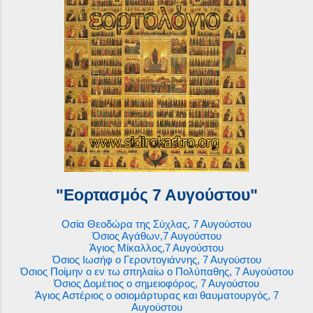
"Εορτασμός 7 Αυγούστου"
Οσία Θεοδώρα της Σύχλας, 7 Αυγούστου
Όσιος Αγάθων,7 Αυγούστου
Άγιος Μίκαλλος,7 Αυγούστου
Όσιος Ιωσήφ ο Γεροντογιάννης, 7 Αυγούστου
Όσιος Ποίμην ο εν τω σπηλαίω ο Πολύπαθης, 7 Αυγούστου
Όσιος Δομέτιος ο σημειοφόρος, 7 Αυγούστου
Άγιος Αστέριος ο οσιομάρτυρας και θαυματουργός, 7
Αυγούστου