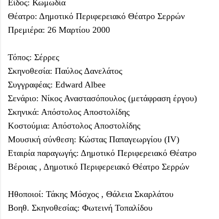
Είδος: Κωμωδία
Θέατρο: Δημοτικό Περιφερειακό Θέατρο Σερρών
Πρεμιέρα: 26 Μαρτίου 2000
Τόπος: Σέρρες
Σκηνοθεσία: Παύλος Δανελάτος
Συγγραφέας: Edward Albee
Σενάριο: Νίκος Αναστασόπουλος (μετάφραση έργου)
Σκηνικά: Απόστολος Αποστολίδης
Κοστούμια: Απόστολος Αποστολίδης
Μουσική σύνθεση: Κώστας Παπαγεωργίου (IV)
Εταιρία παραγωγής: Δημοτικό Περιφερειακό Θέατρο
Βέροιας , Δημοτικό Περιφερειακό Θέατρο Σερρών
Ηθοποιοί: Τάκης Μόσχος , Θάλεια Σκαρλάτου
Βοηθ. Σκηνοθεσίας: Φωτεινή Τοπαλίδου