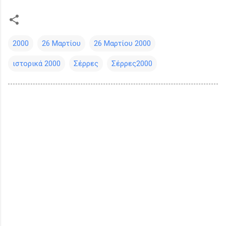
2000
26 Μαρτίου
26 Μαρτίου 2000
ιστορικά 2000
Σέρρες
Σέρρες2000