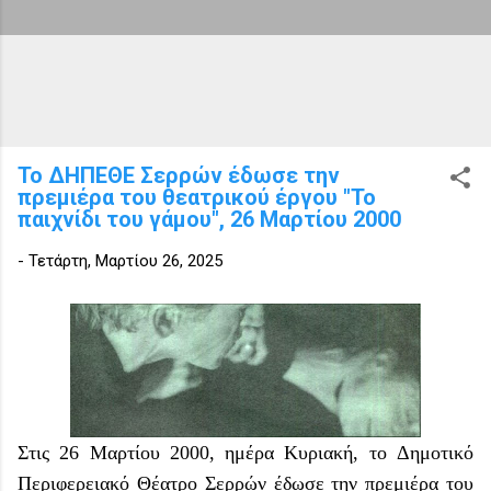
Το ΔΗΠΕΘΕ Σερρών έδωσε την
πρεμιέρα του θεατρικού έργου "Το
παιχνίδι του γάμου", 26 Μαρτίου 2000
-
Τετάρτη, Μαρτίου 26, 2025
Στις 26 Μαρτίου 2000, ημέρα Κυριακή, το
Δημοτικό
Περιφερειακό Θέατρο Σερρών έδωσε την
πρεμιέρα του