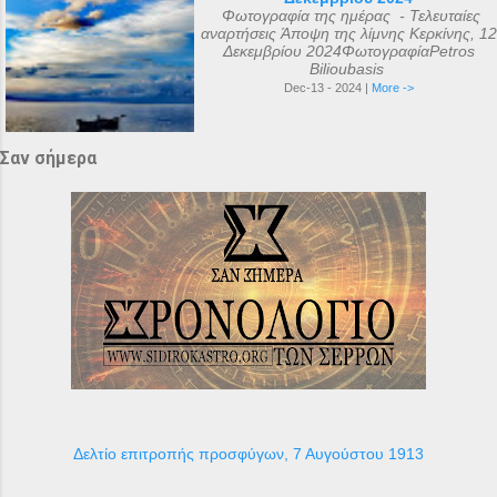
Φωτογραφία της ημέρας - Τελευταίες
αναρτήσεις Άποψη της λίμνης Κερκίνης, 12
Δεκεμβρίου 2024ΦωτογραφίαPetros
Bilioubasis
Dec-13 - 2024 |
More ->
Σαν σήμερα
Δελτίο επιτροπής προσφύγων, 7 Αυγούστου 1913