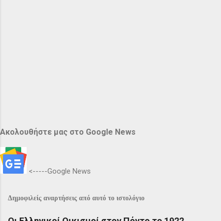
Ακολουθήστε μας στο Google News
<-----Google News
Δημοφιλείς αναρτήσεις από αυτό το ιστολόγιο
Οι Ελληνικοί Οικισμοί στον Πόντο το 1922