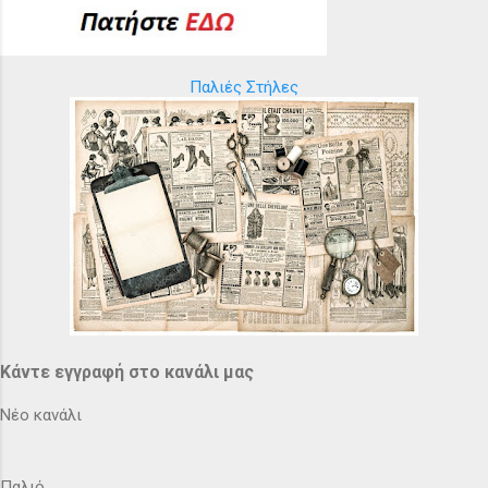
Παλιές Στήλες
Κάντε εγγραφή στο κανάλι μας
Νέο κανάλι
Παλιό