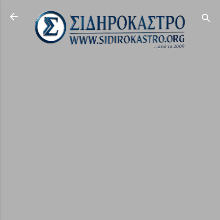
Μετάβαση στο κύριο περιεχόμενο