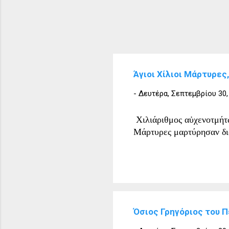
Άγιοι Χίλιοι Μάρτυρες
-
Δευτέρα, Σεπτεμβρίου 30,
Χιλιάριθμος αὐχενοτμήτω
Μάρτυρες μαρτύρησαν δι
Όσιος Γρηγόριος του 