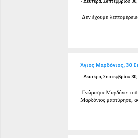
-
Δευτέρα, Σεπτεμβρίου 30,
Δεν έχουμε λεπτομέρειες
Άγιος Μαρδόνιος, 30 
-
Δευτέρα, Σεπτεμβρίου 30,
Γνώρισμα Μαρδόνιε τοῦ 
Μαρδόνιος μαρτύρησε, α