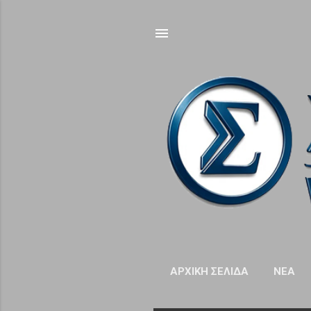
ΑΡΧΙΚΉ ΣΕΛΊΔΑ
NΈΑ