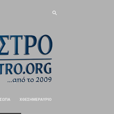
ΣΩΠΑ
ΧΘΕΣΗΜΕΡΑΥΡΙΟ