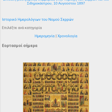
Σιδηροκάστρου, 10 Αυγούστου 1897
Ιστορικό Ημερολόγιων του Νομού Σερρών
Επιλέξτε ανά κατηγορία
Ημερομηνία
|
Χρονολογία
Εορτασμοί σήμερα