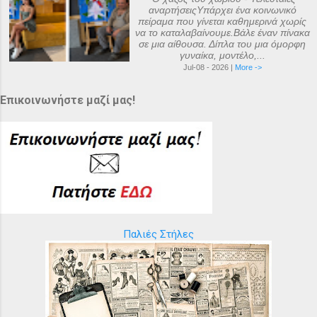
αναρτήσειςΥπάρχει ένα κοινωνικό
πείραμα που γίνεται καθημερινά χωρίς
να το καταλαβαίνουμε.Βάλε έναν πίνακα
σε μια αίθουσα. Δίπλα του μια όμορφη
γυναίκα, μοντέλο,...
Jul-08 - 2026 |
More ->
Επικοινωνήστε μαζί μας!
Παλιές Στήλες