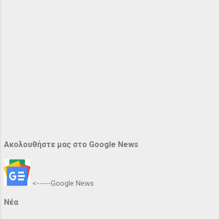
Ακολουθήστε μας στο Google News
<-----Google News
Νέα