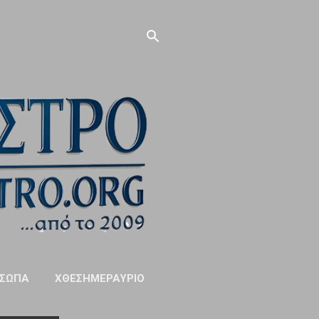
ΣΩΠΑ
ΧΘΕΣΗΜΕΡΑΥΡΙΟ