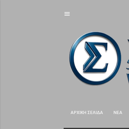
ΑΡΧΙΚΉ ΣΕΛΊΔΑ
NΈΑ