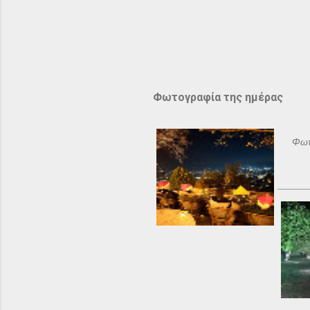
Φωτογραφία της ημέρας
Φωτ