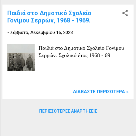
Παιδιά στο Δημοτικό Σχολείο
Γονίμου Σερρών, 1968 - 1969.
-
Σάββατο, Δεκεμβρίου 16, 2023
Παιδιά στο Δημοτικό Σχολείο Γονίμου
Σερρών. Σχολικό έτος 1968 - 69
ΔΙΑΒΆΣΤΕ ΠΕΡΙΣΌΤΕΡΑ »
ΠΕΡΙΣΣΌΤΕΡΕΣ ΑΝΑΡΤΉΣΕΙΣ