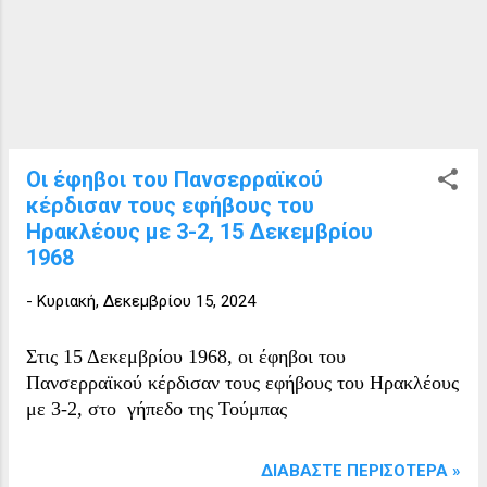
Οι έφηβοι του Πανσερραϊκού
κέρδισαν τους εφήβους του
Ηρακλέους με 3-2, 15 Δεκεμβρίου
1968
-
Κυριακή, Δεκεμβρίου 15, 2024
Στις 15 Δεκεμβρίου 1968, οι έφηβοι του
Πανσερραϊκού κέρδισαν τους εφήβους του Ηρακλέους
με 3-2, στο γήπεδο της Τούμπας
ΔΙΑΒΆΣΤΕ ΠΕΡΙΣΌΤΕΡΑ »