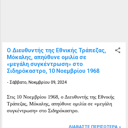
Ο Διευθυντής της Εθνικής Τράπεζας,
Μόκαλης, απηύθυνε ομιλία σε
«μεγάλη συγκέντρωση» στο
Σιδηρόκαστρο, 10 Νοεμβρίου 1968
-
Σάββατο, Νοεμβρίου 09, 2024
Στις 10 Νοεμβρίου 1968, ο Διευθυντής της Εθνικής
Τράπεζας, Μόκαλης, απηύθυνε ομιλία σε «μεγάλη
συγκέντρωση» στο Σιδηρόκαστρο.
ΔΙΑΒΆΣΤΕ ΠΕΡΙΣΌΤΕΡΑ »