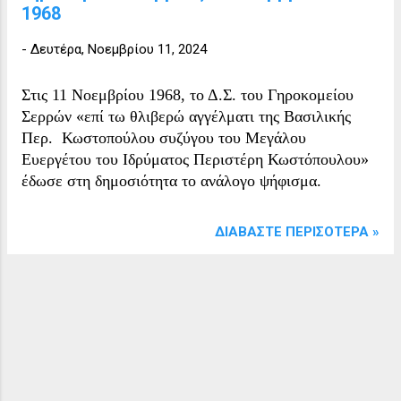
1968
-
Δευτέρα, Νοεμβρίου 11, 2024
Στις 11 Νοεμβρίου 1968, το Δ.Σ. του Γηροκομείου
Σερρών «επί τω θλιβερώ αγγέλματι της Βασιλικής
Περ. Κωστοπούλου συζύγου του Μεγάλου
Ευεργέτου του Ιδρύματος Περιστέρη Κωστόπουλου»
έδωσε στη δημοσιότητα το ανάλογο ψήφισμα.
ΔΙΑΒΆΣΤΕ ΠΕΡΙΣΌΤΕΡΑ »