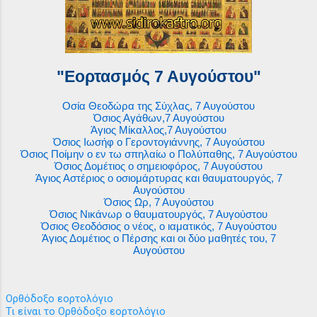
"Εορτασμός 7 Αυγούστου"
Οσία Θεοδώρα της Σύχλας, 7 Αυγούστου
Όσιος Αγάθων,7 Αυγούστου
Άγιος Μίκαλλος,7 Αυγούστου
Όσιος Ιωσήφ ο Γεροντογιάννης, 7 Αυγούστου
Όσιος Ποίμην ο εν τω σπηλαίω ο Πολύπαθης, 7 Αυγούστου
Όσιος Δομέτιος ο σημειοφόρος, 7 Αυγούστου
Άγιος Αστέριος ο οσιομάρτυρας και θαυματουργός, 7
Αυγούστου
Όσιος Ωρ, 7 Αυγούστου
Όσιος Νικάνωρ ο θαυματουργός, 7 Αυγούστου
Όσιος Θεοδόσιος ο νέος, ο ιαματικός, 7 Αυγούστου
Άγιος Δομέτιος ο Πέρσης και οι δύο μαθητές του, 7
Αυγούστου
Ορθόδοξο εορτολόγιο
Τι είναι το Ορθόδοξο εορτολόγιο