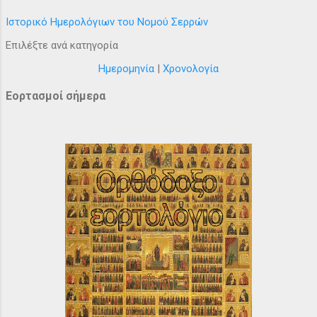
Ιστορικό Ημερολόγιων του Νομού Σερρών
Επιλέξτε ανά κατηγορία
Ημερομηνία
|
Χρονολογία
Εορτασμοί σήμερα