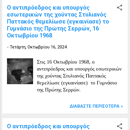
Ο αντιπρόεδρος και υπουργός
εσωτερικών της χούντας Στυλιανός
Παττακός θεμελίωσε (εγκαινίασε) το
Γυμνάσιο της Πρώτης Σερρών, 16
Οκτωβρίου 1968
-
Τετάρτη, Οκτωβρίου 16, 2024
Στις 16 Οκτωβρίου 1968, ο
αντιπρόεδρος και υπουργός εσωτερικών
της χούντας Στυλιανός Παττακός
θεμελίωσε (εγκαινίασε) το Γυμνάσιο
της Πρώτης Σερρών.
ΔΙΑΒΆΣΤΕ ΠΕΡΙΣΌΤΕΡΑ »
Ο αντιπρόεδρος και υπουργός