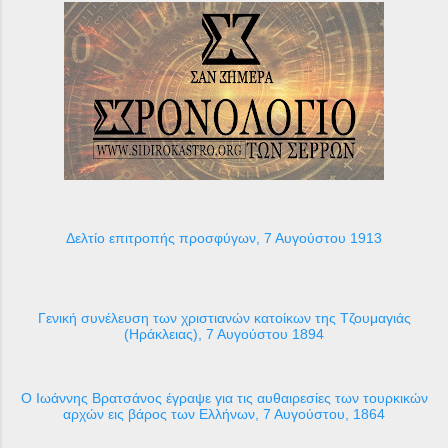
Δελτίο επιτροπής προσφύγων, 7 Αυγούστου 1913
Γενική συνέλευση των χριστιανών κατοίκων της Τζουμαγιάς
(Ηράκλειας), 7 Αυγούστου 1894
Ο Ιωάννης Βρατσάνος έγραψε για τις αυθαιρεσίες των τουρκικών
αρχών εις βάρος των Ελλήνων, 7 Αυγούστου, 1864