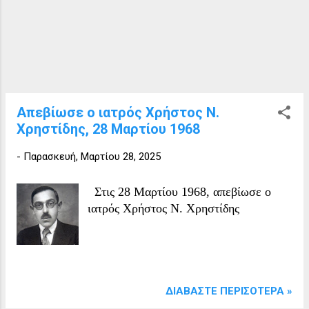
Απεβίωσε ο ιατρός Χρήστος Ν.
Χρηστίδης, 28 Μαρτίου 1968
-
Παρασκευή, Μαρτίου 28, 2025
Στις 28 Μαρτίου 1968, απεβίωσε ο
ιατρός Χρήστος Ν. Χρηστίδης
ΔΙΑΒΆΣΤΕ ΠΕΡΙΣΌΤΕΡΑ »