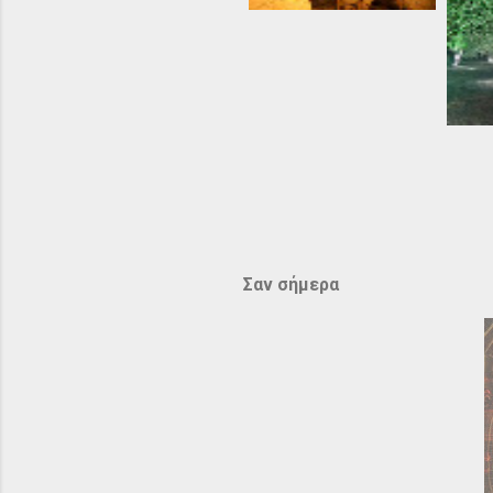
Σαν σήμερα