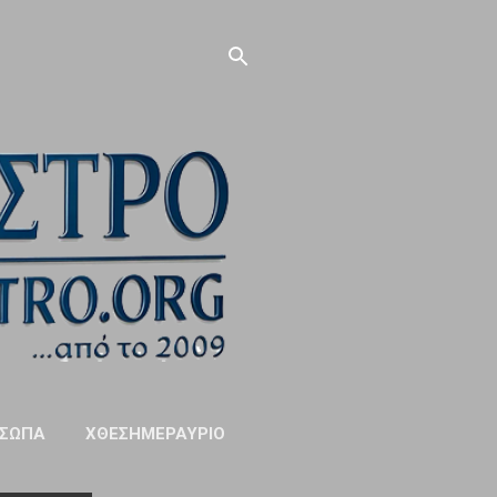
ΣΩΠΑ
ΧΘΕΣΗΜΕΡΑΥΡΙΟ