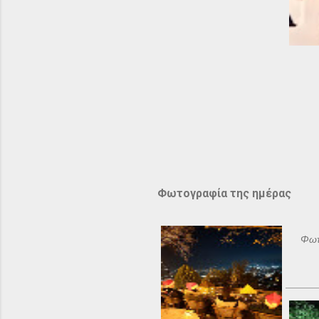
Φωτογραφία της ημέρας
Φωτ