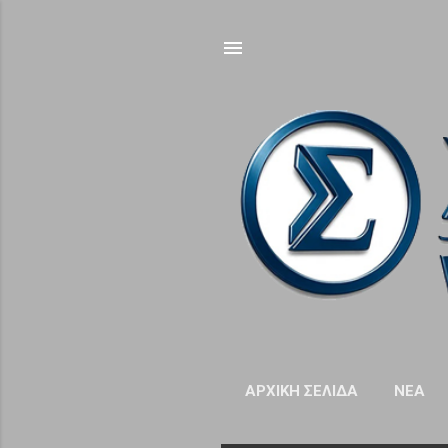
ΑΡΧΙΚΉ ΣΕΛΊΔΑ
NΈΑ