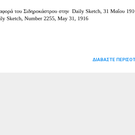
αφορά του Σιδηροκάστρου στην Daily Sketch, 31 Μαΐου 191
ily Sketch, Number 2255, May 31, 1916
ΔΙΑΒΆΣΤΕ ΠΕΡΙΣΌΤ