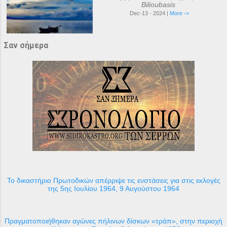
Bilioubasis
Dec-13 - 2024 |
More ->
Σαν σήμερα
Το δικαστήριο Πρωτοδικών απέρριψε τις ενστάσεις για στις εκλογές
της 5ης Ιουλίου 1964, 9 Αυγούστου 1964
Πραγματοποιήθηκαν αγώνες πήλινων δίσκων «τράπ», στην περιοχή