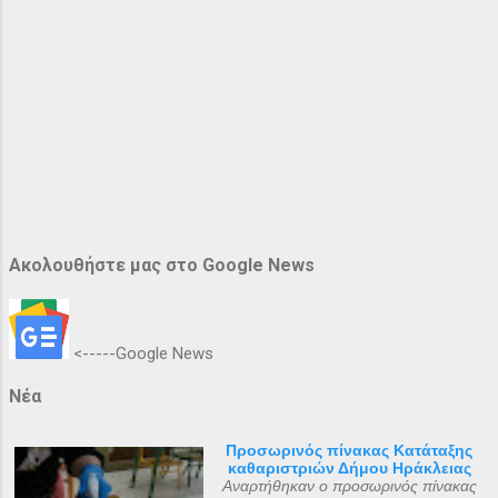
Ακολουθήστε μας στο Google News
<-----Google News
Νέα
Προσωρινός πίνακας Κατάταξης
καθαριστριών Δήμου Ηράκλειας
Αναρτήθηκαν ο προσωρινός πίνακας