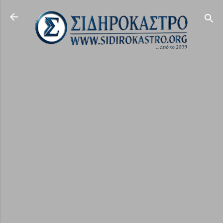
Μετάβαση στο κύριο περιεχόμενο