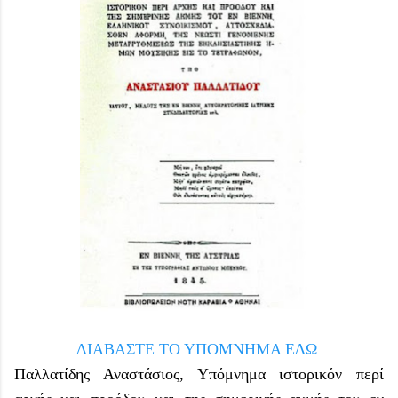
ΔΙΑΒΑΣΤΕ ΤΟ ΥΠΟΜΝΗΜΑ ΕΔΩ
Παλλατίδης Αναστάσιος, Υπόμνημα ιστορικόν περί