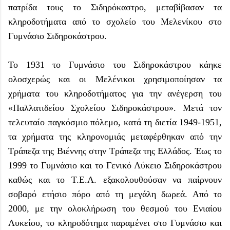
πατρίδα τους το Σιδηρόκαστρο, μεταβίβασαν τα
κληροδοτήματα από το σχολείο του Μελενίκου στο
Γυμνάσιο Σιδηροκάστρου.
Το 1931 το Γυμνάσιο του Σιδηροκάστρου κάηκε
ολοσχερώς και οι Μελένικοι χρησιμοποίησαν τα
χρήματα του κληροδοτήματος για την ανέγερση του
«Παλλατιδείου Σχολείου Σιδηροκάστρου». Μετά τον
τελευταίο παγκόσμιο πόλεμο, κατά τη διετία 1949-1951,
τα χρήματα της κληρονομιάς μεταφέρθηκαν από την
Τράπεζα της Βιέννης στην Τράπεζα της Ελλάδος. Έως το
1999 το Γυμνάσιο και το Γενικό Λύκειο Σιδηροκάστρου
καθώς και το Τ.Ε.Λ. εξακολουθούσαν να παίρνουν
σοβαρό ετήσιο πόρο από τη μεγάλη δωρεά. Από το
2000, με την ολοκλήρωση του θεσμού του Ενιαίου
Λυκείου, το κληροδότημα παραμένει στο Γυμνάσιο και