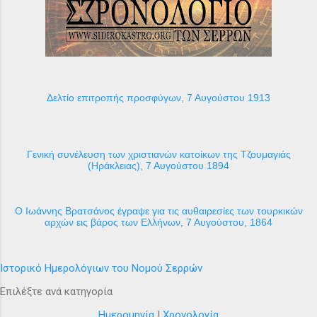
Δελτίο επιτροπής προσφύγων, 7 Αυγούστου 1913
Γενική συνέλευση των χριστιανών κατοίκων της Τζουμαγιάς
(Ηράκλειας), 7 Αυγούστου 1894
Ο Ιωάννης Βρατσάνος έγραψε για τις αυθαιρεσίες των τουρκικών
αρχών εις βάρος των Ελλήνων, 7 Αυγούστου, 1864
Ιστορικό Ημερολόγιων του Νομού Σερρών
Επιλέξτε ανά κατηγορία
Ημερομηνία
|
Χρονολογία