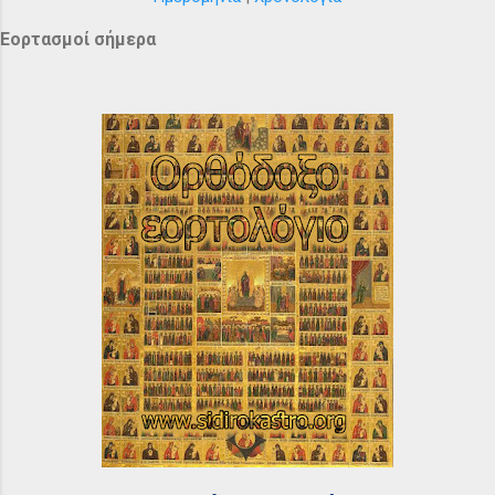
Εορτασμοί σήμερα