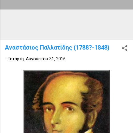
Αναστάσιος Παλλατίδης (1788?-1848)
-
Τετάρτη, Αυγούστου 31, 2016