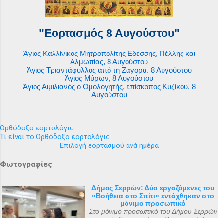
"Εορτασμός 8 Αυγούστου"
Άγιος Καλλίνικος Μητροπολίτης Εδέσσης, Πέλλης και
Αλμωπίας, 8 Αυγούστου
Άγιος Τριαντάφυλλος από τη Ζαγορά, 8 Αυγούστου
Άγιος Μύρων, 8 Αυγούστου
Άγιος Αιμιλιανός ο Ομολογητής, επίσκοπος Κυζίκου, 8
Αυγούστου
Ορθόδοξο εορτολόγιο
Τι είναι το Ορθόδοξο εορτολόγιο
Επιλογή εορτασμού ανά ημέρα
Φωτογραφίες
Δήμος Σερρών: Δύο εργαζόμενες του
«Βοήθεια στο Σπίτι» εντάχθηκαν στο
μόνιμο προσωπικό
Στο μόνιμο προσωπικό του Δήμου Σερρών