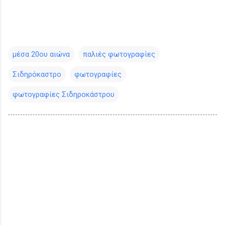
μέσα 20ου αιώνα
παλιές φωτογραφίες
Σιδηρόκαστρο
φωτογραφίες
φωτογραφίες Σιδηροκάστρου