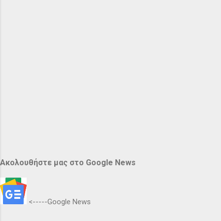
Ακολουθήστε μας στο Google News
<-----Google News