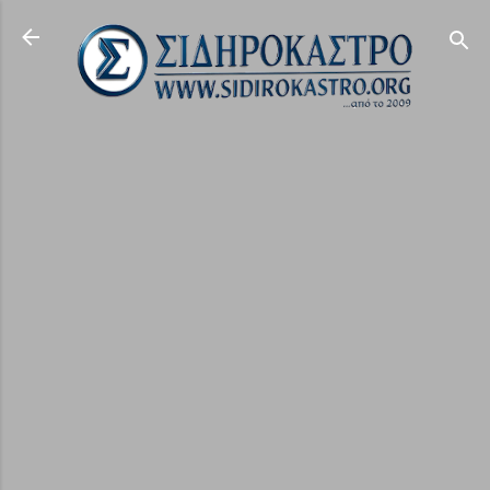
Μετάβαση στο κύριο περιεχόμενο