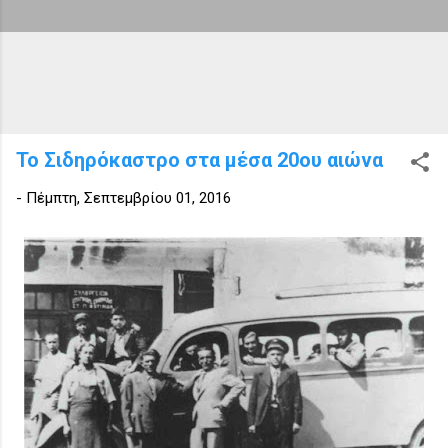
Το Σιδηρόκαστρο στα μέσα 20ου αιώνα
-
Πέμπτη, Σεπτεμβρίου 01, 2016