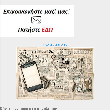
Παλιές Στήλες
Κάντε εγγραφή στο κανάλι μας