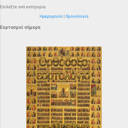
Επιλέξτε ανά κατηγορία
Ημερομηνία
|
Χρονολογία
Εορτασμοί σήμερα