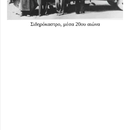
Σιδηρόκαστρο, μέσα 20ου αιώνα