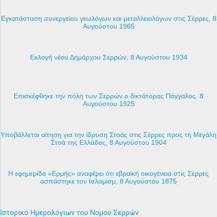
Εγκατάσταση συνεργείου γεωλόγων και μεταλλειολόγων στις Σέρρες, 8
Αυγούστου 1965
Εκλογή νέου Δημάρχου Σερρών, 8 Αυγούστου 1934
Επισκέφθηκε την πόλη των Σερρών ο δικτάτορας Πάγγαλος. 8
Αυγούστου 1925
Υποβάλλεται αίτηση για την ίδρυση Στοάς στις Σέρρες προς τη Μεγάλη
Στοά της Ελλάδος, 8 Αυγούστου 1904
H εφημερίδα «Ερμής» αναφέρει ότι εβραϊκή οικογένεια στις Σέρρες
ασπάστηκε τον Ισλαμισμ, 8 Αυγούστου 1875
Ιστορικό Ημερολόγιων του Νομού Σερρών