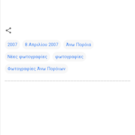
2007
8 Απριλίου 2007
Άνω Πορόια
Νέες φωτογραφίες
φωτογραφίες
Φωτογραφίες Άνω Πορόιων