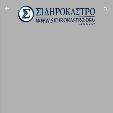
Μετάβαση στο κύριο περιεχόμενο