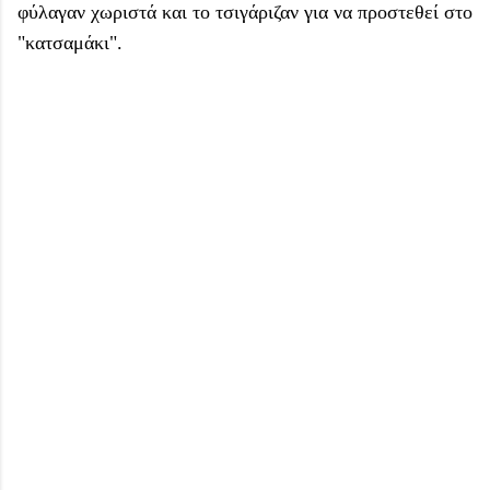
φύλαγαν χωριστά και το τσιγάριζαν για να προστεθεί στο
"κατσαμάκι".