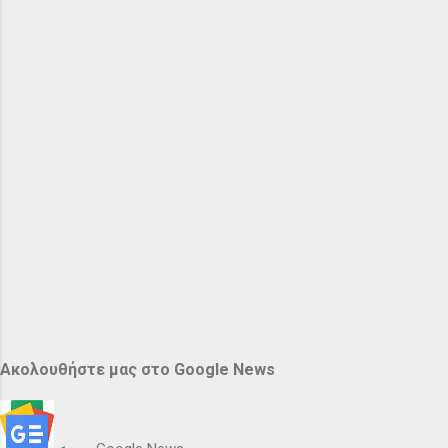
Ακολουθήστε μας στο Google News