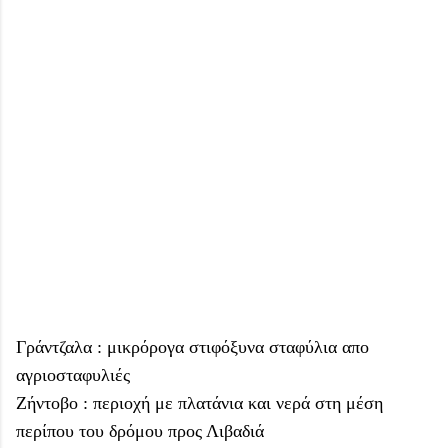
Γράντζαλα : μικρόρογα στιφόξυνα σταφύλια απο
αγριοσταφυλιές
Ζήντοβο : περιοχή με πλατάνια και νερά στη μέση
περίπου του δρόμου προς Λιβαδιά