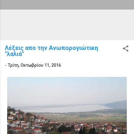
Λέξεις απο την Ανωπορογιώτικη
"λαλιά"
-
Τρίτη, Οκτωβρίου 11, 2016