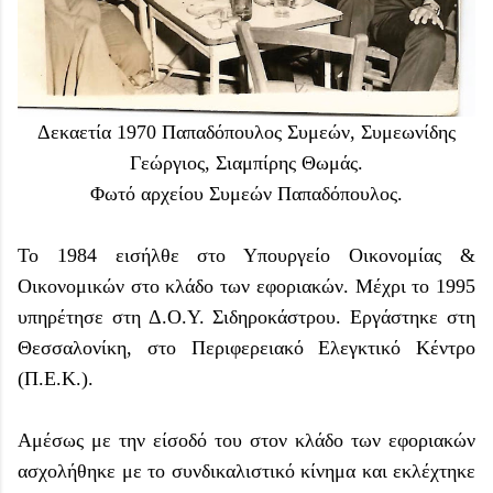
Δεκαετία 1970 Παπαδόπουλος Συμεών, Συμεωνίδης
Γεώργιος, Σιαμπίρης Θωμάς.
Φωτό αρχείου Συμεών Παπαδόπουλος.
Το 1984 εισήλθε στο Υπουργείο Οικονομίας &
Οικονομικών στο κλάδο των εφοριακών. Μέχρι το 1995
υπηρέτησε στη Δ.Ο.Υ. Σιδηροκάστρου. Εργάστηκε στη
Θεσσαλονίκη, στο Περιφερειακό Ελεγκτικό Κέντρο
(Π.Ε.Κ.).
Αμέσως με την είσοδό του στον κλάδο των εφοριακών
ασχολήθηκε με το συνδικαλιστικό κίνημα και εκλέχτηκε