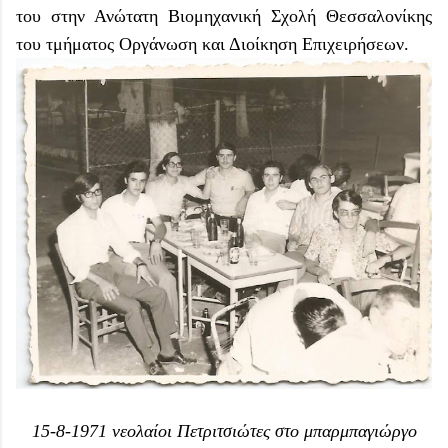
του στην Ανώτατη Βιομηχανική Σχολή Θεσσαλονίκης
του τμήματος Οργάνωση και Διοίκηση Επιχειρήσεων.
15-8-1971 νεολαίοι Πετριτσιώτες στο μπαρμπαγιώργο