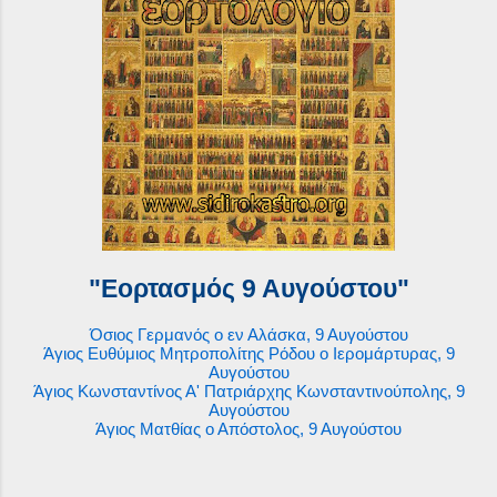
"Εορτασμός 9 Αυγούστου"
Όσιος Γερμανός ο εν Αλάσκα, 9 Αυγούστου
Άγιος Ευθύμιος Μητροπολίτης Ρόδου ο Ιερομάρτυρας, 9
Αυγούστου
Άγιος Κωνσταντίνος Α' Πατριάρχης Κωνσταντινούπολης, 9
Αυγούστου
Άγιος Ματθίας ο Απόστολος, 9 Αυγούστου