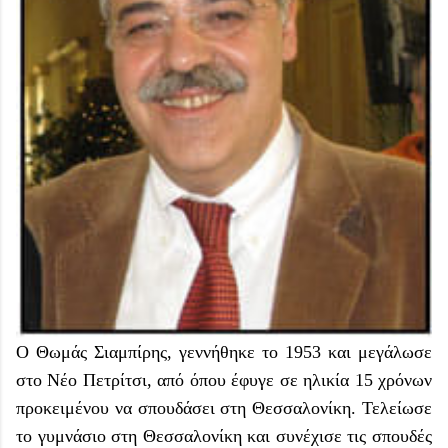
Ο Θωμάς Σιαμπίρης, γεννήθηκε το 1953 και μεγάλωσε
στο Νέο Πετρίτσι, από όπου έφυγε σε ηλικία 15 χρόνων
προκειμένου να σπουδάσει στη Θεσσαλονίκη. Τελείωσε
το γυμνάσιο στη Θεσσαλονίκη και συνέχισε τις σπουδές